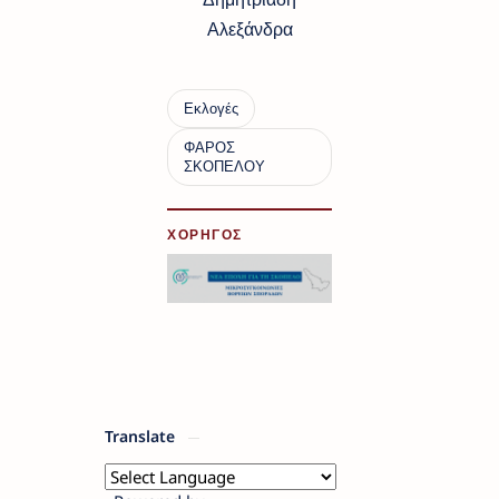
Αλεξάνδρα
ΧΟΡΗΓΟΣ
Translate