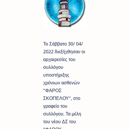
Το Σάββατο 30/ 04/
2022 διεξήχθησαν οι
αρχαιρεσίες του
συλλόγου
υποστήριξης
χρόνιων ασθενών
"ΦΑΡΟΣ
ΣΚΟΠΕΛΟΥ", στο
γραφείο του
συλλόγου. Τα μέλη
του νέου ΔΣ του