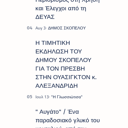
και Έλεγχοι από τη
ΔΕΥΑΣ
Η ΤΙΜΗΤΙΚΗ
ΕΚΔΗΛΩΣΗ ΤΟΥ
ΔΗΜΟΥ ΣΚΟΠΕΛΟΥ
ΓΙΑ ΤΟΝ ΠΡΕΣΒΗ
ΣΤΗΝ ΟΥΑΣΙΓΚΤΟΝ κ.
ΑΛΕΞΑΝΔΡΙΔΗ
" Αυγάτο" / Ένα
παραδοσιακό γλυκό του