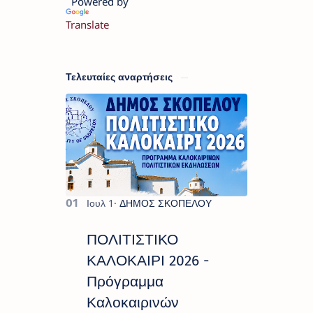
Powered by
Translate
Τελευταίες αναρτήσεις
ΠΟΛΙΤΙΣΤΙΚΟ
ΚΑΛΟΚΑΙΡΙ 2026 -
Πρόγραμμα
Καλοκαιρινών