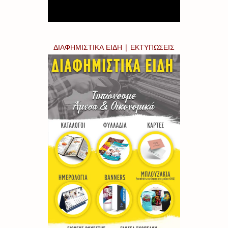
ΔΙΑΦΗΜΙΣΤΙΚΑ ΕΙΔΗ | ΕΚΤΥΠΩΣΕΙΣ