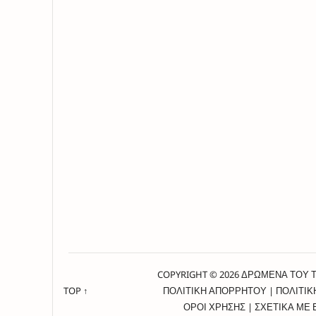
COPYRIGHT © 2026 ΔΡΩΜΕΝΑ ΤΟΥ 
TOP ↑
ΠΟΛΙΤΙΚΗ ΑΠΟΡΡΗΤΟΥ
|
ΠΟΛΙΤΙΚ
ΟΡΟΙ ΧΡΗΣΗΣ
|
ΣΧΕΤΙΚΑ ΜΕ