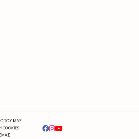
ΤΟΠΟΥ ΜΑΣ
Η COOKIES
 ΕΜΑΣ