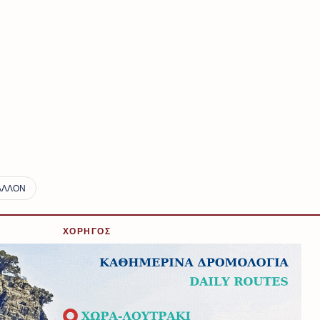
ΧΟΡΗΓΟΣ