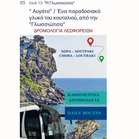
" Αυγάτο" / Ένα παραδοσιακό
γλυκό του κουταλιού, από την
"Γλωσσιώτισα"
ΔΡΟΜΟΛΟΓΙΑ ΛΕΩΦΟΡΕΙΩΝ