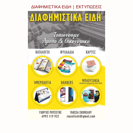
ΔΙΑΦΗΜΙΣΤΙΚΑ ΕΙΔΗ | ΕΚΤΥΠΩΣΕΙΣ