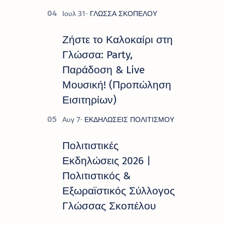
Ζήστε το Καλοκαίρι στη
Γλώσσα: Party,
Παράδοση & Live
Μουσική! (Προπώληση
Εισιτηρίων)
Πολιτιστικές
Εκδηλώσεις 2026 |
Πολιτιστικός &
Εξωραϊστικός Σύλλογος
Γλώσσας Σκοπέλου