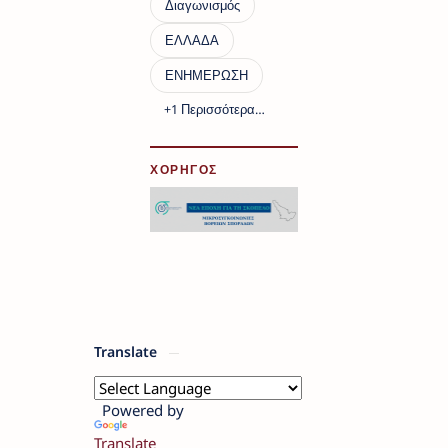
ΧΟΡΗΓΟΣ
Translate
Powered by
Translate