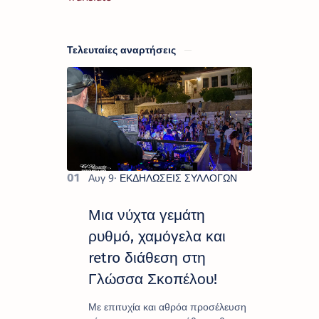
Τελευταίες αναρτήσεις
Μια νύχτα γεμάτη
ρυθμό, χαμόγελα και
retro διάθεση στη
Γλώσσα Σκοπέλου!
Με επιτυχία και αθρόα προσέλευση