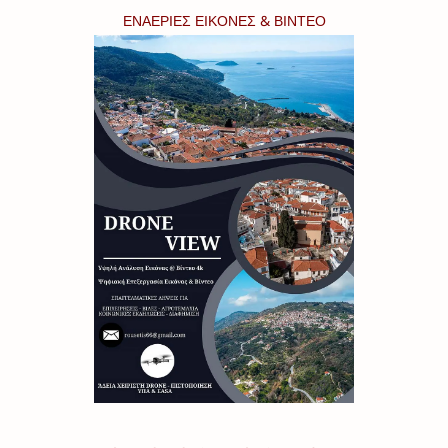
ΕΝΑΕΡΙΕΣ ΕΙΚΟΝΕΣ & ΒΙΝΤΕΟ