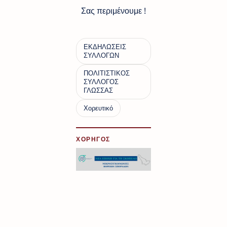
Σας περιμένουμε !
ΧΟΡΗΓΟΣ