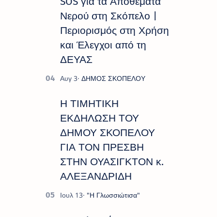
SOS για τα Αποθέματα
Νερού στη Σκόπελο |
Περιορισμός στη Χρήση
και Έλεγχοι από τη
ΔΕΥΑΣ
Η ΤΙΜΗΤΙΚΗ
ΕΚΔΗΛΩΣΗ ΤΟΥ
ΔΗΜΟΥ ΣΚΟΠΕΛΟΥ
ΓΙΑ ΤΟΝ ΠΡΕΣΒΗ
ΣΤΗΝ ΟΥΑΣΙΓΚΤΟΝ κ.
ΑΛΕΞΑΝΔΡΙΔΗ