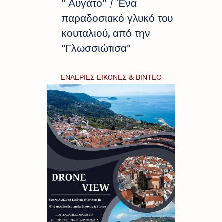
" Αυγάτο" / Ένα
παραδοσιακό γλυκό του
κουταλιού, από την
"Γλωσσιώτισα"
ΕΝΑΕΡΙΕΣ ΕΙΚΟΝΕΣ & ΒΙΝΤΕΟ