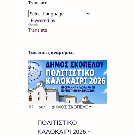
Translate
Powered by
Translate
Τελευταίες αναρτήσεις
ΠΟΛΙΤΙΣΤΙΚΟ
ΚΑΛΟΚΑΙΡΙ 2026 -