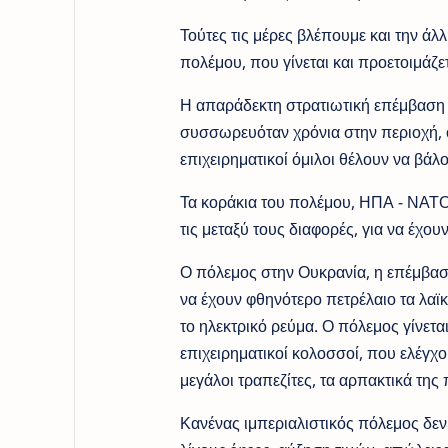
Τούτες τις μέρες βλέπουμε και την άλ
πολέμου, που γίνεται και προετοιμάζετ
Η απαράδεκτη στρατιωτική επέμβαση 
συσσωρευόταν χρόνια στην περιοχή, 
επιχειρηματικοί όμιλοι θέλουν να βά
Τα κοράκια του πολέμου, ΗΠΑ - ΝΑΤΟ 
τις μεταξύ τους διαφορές, για να έχου
Ο πόλεμος στην Ουκρανία, η επέμβαση 
να έχουν φθηνότερο πετρέλαιο τα λαϊ
το ηλεκτρικό ρεύμα. Ο πόλεμος γίνεται
επιχειρηματικοί κολοσσοί, που ελέγχο
μεγάλοι τραπεζίτες, τα αρπακτικά της
Κανένας ιμπεριαλιστικός πόλεμος δεν