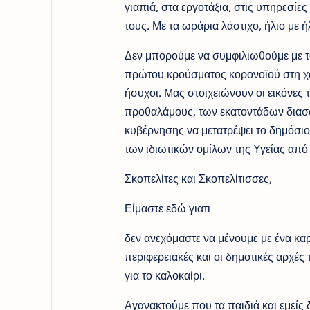
γιαπιά, στα εργοτάξια, στις υπηρεσίες
τους. Με τα ωράρια λάστιχο, ήλιο με ή
Δεν μπορούμε να συμφιλιωθούμε με το
πρώτου κρούσματος κορονοϊού στη χώ
ήσυχοι. Μας στοιχειώνουν οι εικόνες
προθαλάμους, των εκατοντάδων διασ
κυβέρνησης να μετατρέψει το δημόσιο
των ιδιωτικών ομίλων της Υγείας από
Σκοπελίτες και Σκοπελίτισσες,
Είμαστε εδώ γιατι
δεν ανεχόμαστε να μένουμε με ένα καρ
περιφερειακές και οι δημοτικές αρχέ
για το καλοκαίρι.
Αγανακτούμε που τα παιδιά και εμείς