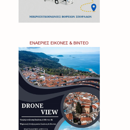
ΕΝΑΕΡΙΕΣ ΕΙΚΟΝΕΣ & ΒΙΝΤΕΟ