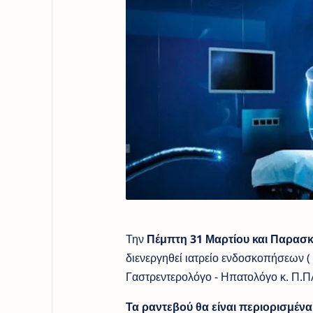
Την
Πέμπτη 31 Μαρτίου και Παρασκ
διενεργηθεί ιατρείο ενδοσκοπήσεω
Γαστρεντερολόγο - Ηπατολόγο κ. Π.
Τα ραντεβού θα είναι περιορισμένα