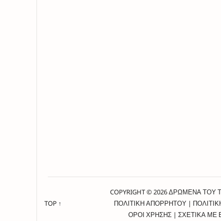
COPYRIGHT © 2026 ΔΡΩΜΕΝΑ ΤΟΥ 
TOP ↑
ΠΟΛΙΤΙΚΗ ΑΠΟΡΡΗΤΟΥ
|
ΠΟΛΙΤΙΚ
ΟΡΟΙ ΧΡΗΣΗΣ
|
ΣΧΕΤΙΚΑ ΜΕ