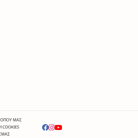
ΤΟΠΟΥ ΜΑΣ
Η COOKIES
 ΕΜΑΣ