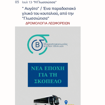
" Αυγάτο" / Ένα παραδοσιακό
γλυκό του κουταλιού, από την
"Γλωσσιώτισα"
ΔΡΟΜΟΛΟΓΙΑ ΛΕΩΦΟΡΕΙΩΝ