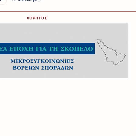
ΧΟΡΗΓΟΣ