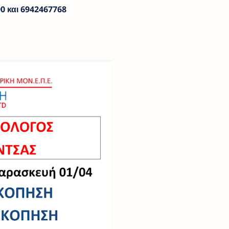
0 και 6942467768