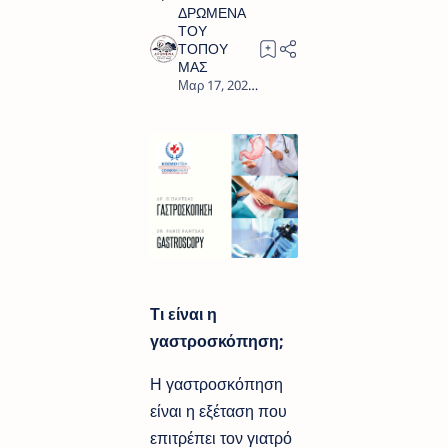
4
Τι είναι η
γαστροσκόπηση;
Η γαστροσκόπηση
είναι η εξέταση που
επιτρέπει τον γιατρό