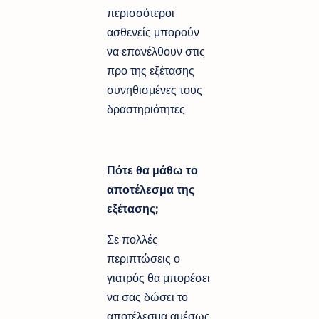
περισσότεροι
ασθενείς μπορούν
να επανέλθουν στις
προ της εξέτασης
συνηθισμένες τους
δραστηριότητες
Πότε θα μάθω το
αποτέλεσμα της
εξέτασης;
Σε πολλές
περιπτώσεις ο
γιατρός θα μπορέσει
να σας δώσει το
αποτέλεσμα αμέσως