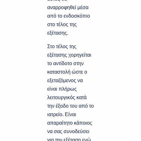
αναρροφηθεί μέσα
από το ενδοσκόπιο
στο τέλος της
εξέτασης.
Στο τέλος της
εξέτασης χορηγείται
το αντίδοτο στην
καταστολή ώστε ο
εξεταζόμενος να
είναι πλήρως
λειτουργικός κατά
την έξοδο του από το
ιατρείο. Είναι
απαραίτητο κάποιος
να σας συνοδεύσει
για την εξέταση ενώ