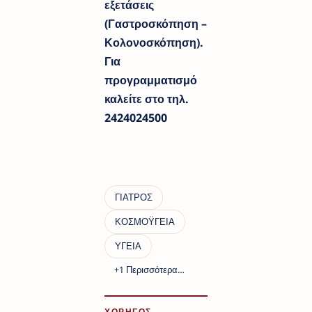
εξετάσεις
(Γαστροσκόπηση –
Κολονοσκόπηση).
Για
προγραμματισμό
καλείτε στο τηλ.
2424024500
ΧΟΡΗΓΟΣ