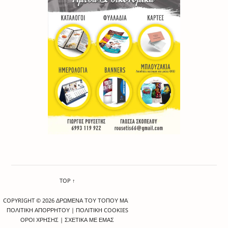
TOP ↑
COPYRIGHT © 2026 ΔΡΩΜΕΝΑ ΤΟΥ ΤΟΠΟΥ ΜΑΣ
ΠΟΛΙΤΙΚΗ ΑΠΟΡΡΗΤΟΥ
|
ΠΟΛΙΤΙΚΗ COOKIES
ΟΡΟΙ ΧΡΗΣΗΣ
|
ΣΧΕΤΙΚΑ ΜΕ ΕΜΑΣ