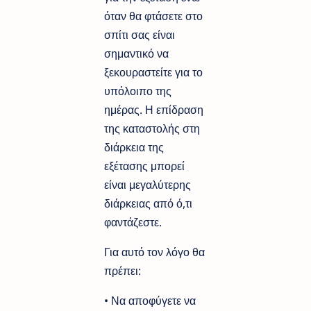
όταν θα φτάσετε στο
σπίτι σας είναι
σημαντικό να
ξεκουραστείτε για το
υπόλοιπο της
ημέρας. Η επίδραση
της καταστολής στη
διάρκεια της
εξέτασης μπορεί
είναι μεγαλύτερης
διάρκειας από ό,τι
φαντάζεστε.
Για αυτό τον λόγο θα
πρέπει:
• Να αποφύγετε να