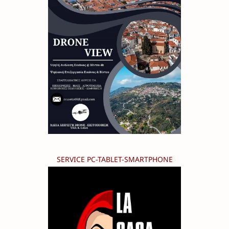
SERVICE PC-TABLET-SMARTPHONE