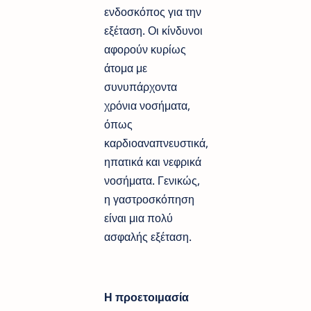
ενδοσκόπος για την
εξέταση. Οι κίνδυνοι
αφορούν κυρίως
άτομα με
συνυπάρχοντα
χρόνια νοσήματα,
όπως
καρδιοαναπνευστικά,
ηπατικά και νεφρικά
νοσήματα. Γενικώς,
η γαστροσκόπηση
είναι μια πολύ
ασφαλής εξέταση.
Η προετοιμασία