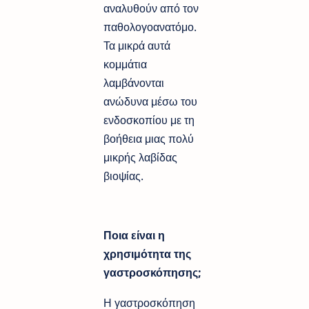
αναλυθούν από τον
παθολογοανατόμο.
Τα μικρά αυτά
κομμάτια
λαμβάνονται
ανώδυνα μέσω του
ενδοσκοπίου με τη
βοήθεια μιας πολύ
μικρής λαβίδας
βιοψίας.
Ποια είναι η
χρησιμότητα της
γαστροσκόπησης;
Η γαστροσκόπηση