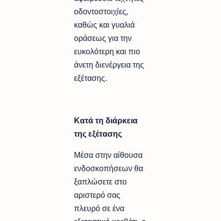
οδοντοστοιχίες,
καθώς και γυαλιά
οράσεως για την
ευκολότερη και πιο
άνετη διενέργεια της
εξέτασης.
Κατά τη διάρκεια
της εξέτασης
Μέσα στην αίθουσα
ενδοσκοπήσεων θα
ξαπλώσετε στο
αριστερό σας
πλευρό σε ένα