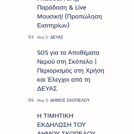
Παράδοση & Live
Μουσική! (Προπώληση
Εισιτηρίων)
SOS για τα Αποθέματα
Νερού στη Σκόπελο |
Περιορισμός στη Χρήση
και Έλεγχοι από τη
ΔΕΥΑΣ
Η ΤΙΜΗΤΙΚΗ
ΕΚΔΗΛΩΣΗ ΤΟΥ
ΔΗΜΟΥ ΣΚΟΠΕΛΟΥ