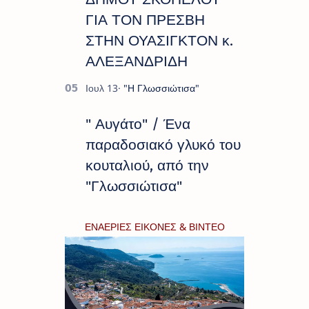
ΓΙΑ ΤΟΝ ΠΡΕΣΒΗ
ΣΤΗΝ ΟΥΑΣΙΓΚΤΟΝ κ.
ΑΛΕΞΑΝΔΡΙΔΗ
" Αυγάτο" / Ένα
παραδοσιακό γλυκό του
κουταλιού, από την
"Γλωσσιώτισα"
ΕΝΑΕΡΙΕΣ ΕΙΚΟΝΕΣ & ΒΙΝΤΕΟ