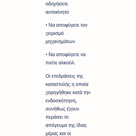
οδηγήσετε
αυτοκίνητο
• Να αποφύγετε τον
χειρισμό
μηχανημάτων
• Να αποφύγετε να
πιείτε αλκοόλ.
Οι επιδράσεις της
καταστολής η οποία
χορηγήθηκε κατά την
ενδοσκόπηση,
συνήθως έχουν
περάσει το
απόγευμα της ίδιας
μέρας και οι