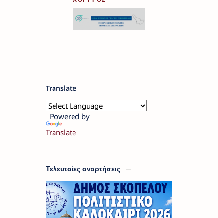
Translate
Powered by
Translate
Τελευταίες αναρτήσεις