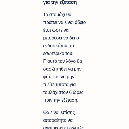
για την εξέταση
Το στομάχι θα
πρέπει να είναι άδειο
έτσι ώστε να
μπορέσει να δει ο
ενδοσκόπος το
εσωτερικό του.
Γι’αυτό τον λόγο θα
σας ζητηθεί να μην
φάτε και να μην
πιείτε τίποτα για
τουλάχιστον 6 ώρες
πριν την εξέταση,
Θα είναι επίσης
απαραίτητο να
αφαιρέσετε τεχνητές