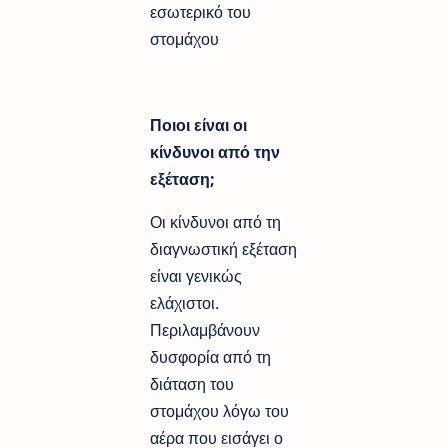
εσωτερικό του
στομάχου
Ποιοι είναι οι
κίνδυνοι από την
εξέταση;
Οι κίνδυνοι από τη
διαγνωστική εξέταση
είναι γενικώς
ελάχιστοι.
Περιλαμβάνουν
δυσφορία από τη
διάταση του
στομάχου λόγω του
αέρα που εισάγει ο