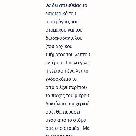
να δει απευθείας το
εσωτερικό του
οισοφάγου, του
στομάχου και του
δωδεκαδακτύλου
(του αρχικού
τμήματος του λεπτού
εντέρου). Για να γίνει
η εξέταση ένα λεπτό
ενδοσκόπιο το
οποίο έχει περίπου
το πάχος του μικρού
δακτύλου του χεριού
σας, θα περάσει
μέσα από το στόμα
σας στο στομάχι. Με