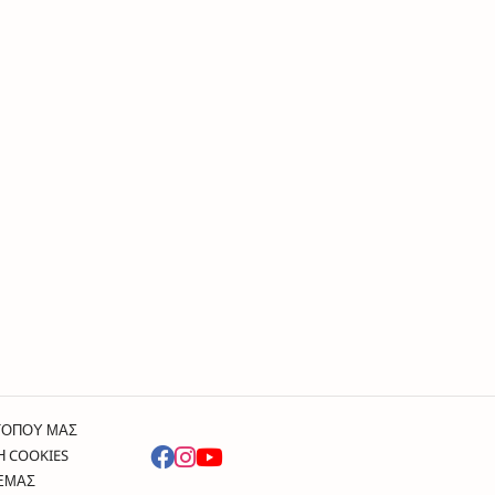
ΤΟΠΟΥ ΜΑΣ
Η COOKIES
 ΕΜΑΣ