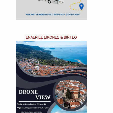
ΕΝΑΕΡΙΕΣ ΕΙΚΟΝΕΣ & ΒΙΝΤΕΟ