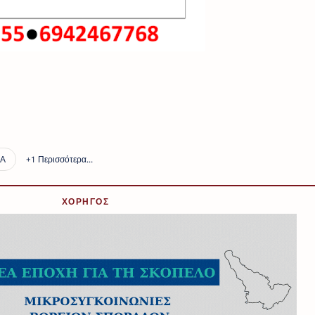
ΧΟΡΗΓΟΣ