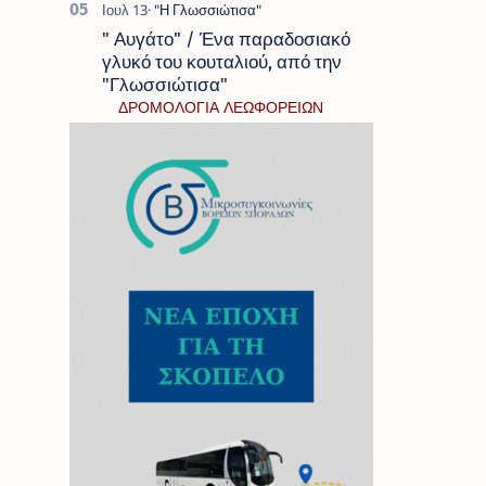
" Αυγάτο" / Ένα παραδοσιακό
γλυκό του κουταλιού, από την
"Γλωσσιώτισα"
ΔΡΟΜΟΛΟΓΙΑ ΛΕΩΦΟΡΕΙΩΝ