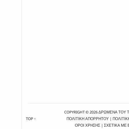
COPYRIGHT © 2026 ΔΡΩΜΕΝΑ ΤΟΥ 
TOP ↑
ΠΟΛΙΤΙΚΗ ΑΠΟΡΡΗΤΟΥ
|
ΠΟΛΙΤΙΚ
ΟΡΟΙ ΧΡΗΣΗΣ
|
ΣΧΕΤΙΚΑ ΜΕ