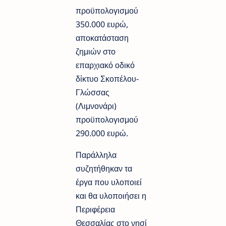
προϋπολογισμού
350.000 ευρώ,
αποκατάσταση
ζημιών στο
επαρχιακό οδικό
δίκτυο Σκοπέλου-
Γλώσσας
(Λιμνονάρι)
προϋπολογισμού
290.000 ευρώ.
Παράλληλα
συζητήθηκαν τα
έργα που υλοποιεί
και θα υλοποιήσει η
Περιφέρεια
Θεσσαλίας στο νησί