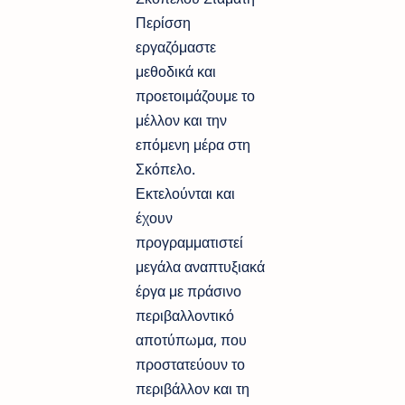
Περίσση
εργαζόμαστε
μεθοδικά και
προετοιμάζουμε το
μέλλον και την
επόμενη μέρα στη
Σκόπελο.
Εκτελούνται και
έχουν
προγραμματιστεί
μεγάλα αναπτυξιακά
έργα με πράσινο
περιβαλλοντικό
αποτύπωμα, που
προστατεύουν το
περιβάλλον και τη