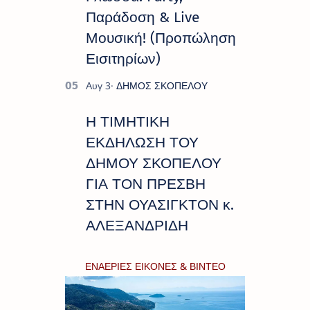
Παράδοση & Live
Μουσική! (Προπώληση
Εισιτηρίων)
Η ΤΙΜΗΤΙΚΗ
ΕΚΔΗΛΩΣΗ ΤΟΥ
ΔΗΜΟΥ ΣΚΟΠΕΛΟΥ
ΓΙΑ ΤΟΝ ΠΡΕΣΒΗ
ΣΤΗΝ ΟΥΑΣΙΓΚΤΟΝ κ.
ΑΛΕΞΑΝΔΡΙΔΗ
ΕΝΑΕΡΙΕΣ ΕΙΚΟΝΕΣ & ΒΙΝΤΕΟ