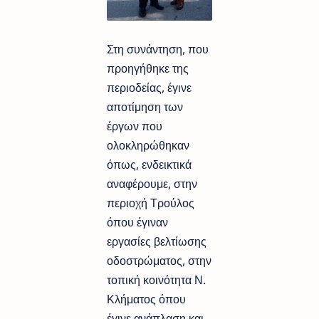
Στη συνάντηση, που
προηγήθηκε της
περιοδείας, έγινε
αποτίμηση των
έργων που
ολοκληρώθηκαν
όπως, ενδεικτικά
αναφέρουμε, στην
περιοχή Τρούλος
όπου έγιναν
εργασίες βελτίωσης
οδοστρώματος, στην
τοπική κοινότητα Ν.
Κλήματος όπου
έγινε ανάπλαση και