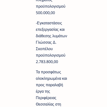
προϋπολογισμού
500.000,00
-Εγκαταστάσεις
επεξεργασίας και
διάθεσης λυμάτων
Γλώσσας Δ.
Σκοπέλου
προϋπολογισμού
2.783.800,00
Τα προσφάτως
ολοκληρωμένα και
προς παραλαβή
έργα της
Περιφέρειας
Θεσσαλίας στη