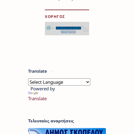
ΧΟΡΗΓΟΣ
Translate
Powered by
Translate
Τελευταίες αναρτήσεις