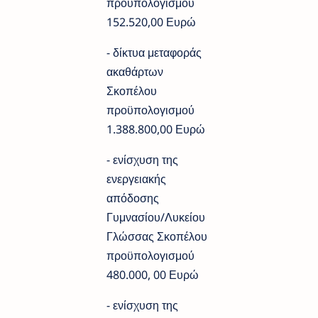
προϋπολογισμού
152.520,00 Ευρώ
- δίκτυα μεταφοράς
ακαθάρτων
Σκοπέλου
προϋπολογισμού
1.388.800,00 Ευρώ
- ενίσχυση της
ενεργειακής
απόδοσης
Γυμνασίου/Λυκείου
Γλώσσας Σκοπέλου
προϋπολογισμού
480.000, 00 Ευρώ
- ενίσχυση της