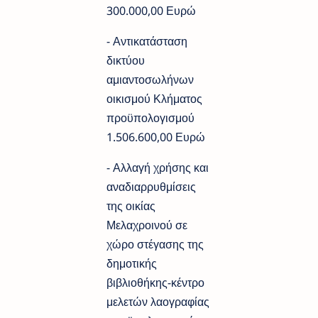
300.000,00 Ευρώ
- Αντικατάσταση
δικτύου
αμιαντοσωλήνων
οικισμού Κλήματος
προϋπολογισμού
1.506.600,00 Ευρώ
- Αλλαγή χρήσης και
αναδιαρρυθμίσεις
της οικίας
Μελαχροινού σε
χώρο στέγασης της
δημοτικής
βιβλιοθήκης-κέντρο
μελετών λαογραφίας