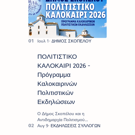
ΠΟΛΙΤΙΣΤΙΚΟ
ΚΑΛΟΚΑΙΡΙ 2026 -
Πρόγραμμα
Καλοκαιρινών
Πολιτιστικών
Εκδηλώσεων
Ο Δήμος Σκοπέλου και η
Αντιδημαρχία Πολιτισμού
παρουσιάζουν το πρόγραμμα «
Πολιτιστικό Καλοκαίρι 2026 », ένα