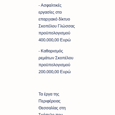
- Ασφαλτικές
εργασίες στο
επαρχιακό δίκτυο
Σκοπέλου Γλώσσας
προϋπολογισμού
400.000,00 Ευρώ
- Καθαρισμός
ρεμάτων Σκοπέλου
προϋπολογισμού
200.000,00 Ευρώ
Τα έργα της
Περιφέρειας
Θεσσαλίας στη
Σκόπελο που