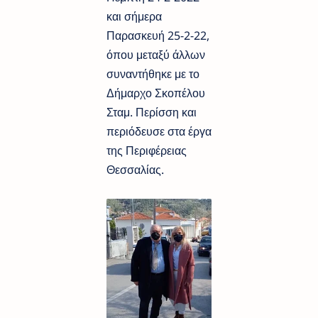
και σήμερα
Παρασκευή 25-2-22,
όπου μεταξύ άλλων
συναντήθηκε με το
Δήμαρχο Σκοπέλου
Σταμ. Περίσση και
περιόδευσε στα έργα
της Περιφέρειας
Θεσσαλίας.