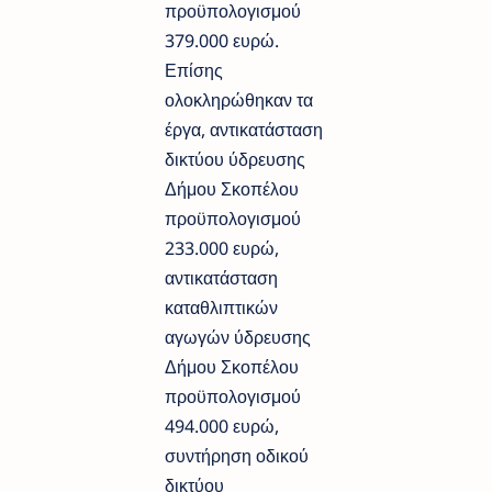
προϋπολογισμού
379.000 ευρώ.
Επίσης
ολοκληρώθηκαν τα
έργα, αντικατάσταση
δικτύου ύδρευσης
Δήμου Σκοπέλου
προϋπολογισμού
233.000 ευρώ,
αντικατάσταση
καταθλιπτικών
αγωγών ύδρευσης
Δήμου Σκοπέλου
προϋπολογισμού
494.000 ευρώ,
συντήρηση οδικού
δικτύου