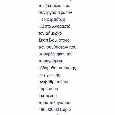
της Σκοπέλου, σε
συνεργασία με τον
Περιφερειάρχη
Κώστα Αγοραστό,
τον Δήμαρχο
Σκοπέλου, όπως
των συμβάσεων που
υπογράφτηκαν την
προηγούμενη
εβδομάδα αυτών της
ενεργειακής
αναβάθμισης του
Γυμνασίου
Σκοπέλου
προϋπολογισμού
480.000,00 Ευρώ