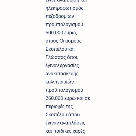
ηλεκτροφωτισμός
πεζοδρομίων
προϋπολογισμού
500.000 ευρώ,
στους Οικισμούς
Σκοπέλου και
Γλώσσας όπου
έγιναν εργασίες
ανακατασκευής
καλντεριμιών
προϋπολογισμού
260.000 ευρώ και σε
περιοχές της
Σκοπέλου όπου
έγιναν αναπλάσεις
και παιδικές χαρές