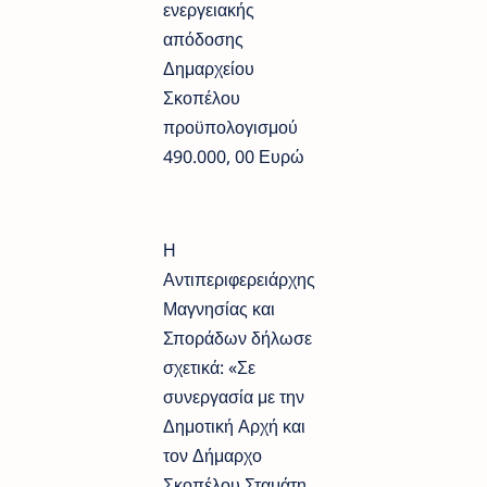
ενεργειακής
απόδοσης
Δημαρχείου
Σκοπέλου
προϋπολογισμού
490.000, 00 Ευρώ
Η
Αντιπεριφερειάρχης
Μαγνησίας και
Σποράδων δήλωσε
σχετικά: «Σε
συνεργασία με την
Δημοτική Αρχή και
τον Δήμαρχο
Σκοπέλου Σταμάτη