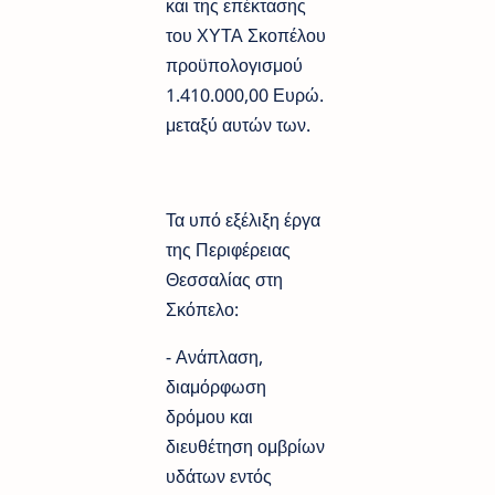
και της επέκτασης
του ΧΥΤΑ Σκοπέλου
προϋπολογισμού
1.410.000,00 Ευρώ.
μεταξύ αυτών των.
Τα υπό εξέλιξη έργα
της Περιφέρειας
Θεσσαλίας στη
Σκόπελο:
- Ανάπλαση,
διαμόρφωση
δρόμου και
διευθέτηση ομβρίων
υδάτων εντός