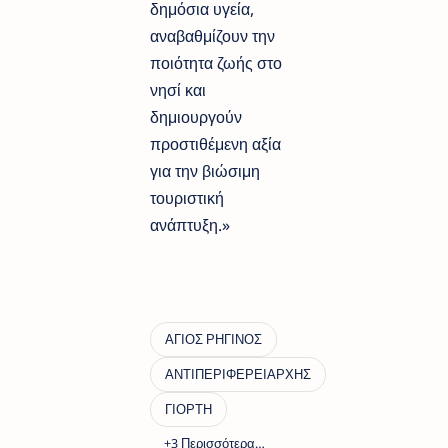
δημόσια υγεία,
αναβαθμίζουν την
ποιότητα ζωής στο
νησί και
δημιουργούν
προστιθέμενη αξία
για την βιώσιμη
τουριστική
ανάπτυξη.»