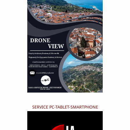
SERVICE PC-TABLET-SMARTPHONE