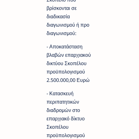
βρίσκονται σε
διαδικασία
διαγωνισμού ή προ
διαγωνισμού:
- Αποκατάσταση
βλαβών επαρχιακού
δικτύου Σκοπέλου
προϋπολογισμού
2.500.000,00 Ευρώ
- Κατασκευή
περιπατητικών
διαδρομών στο
επαρχιακό δίκτυο
Σκοπέλου
προϋπολογισμού