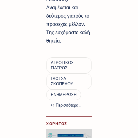
Αναμένεται και
δεύτερος γιατρός το
προσεχές μέλλον.
Της ευχόμαστε καλή
θητεία.
ΧΟΡΗΓΟΣ