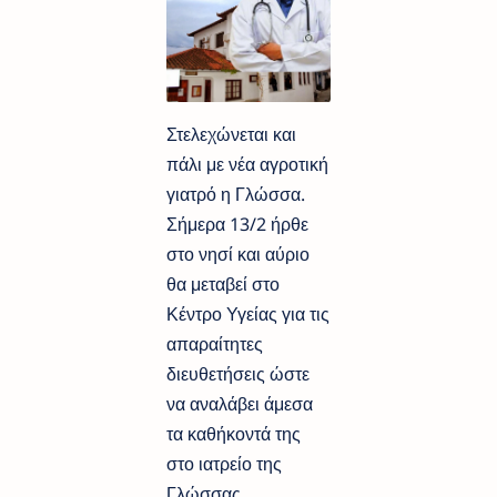
Στελεχώνεται και
πάλι με νέα αγροτική
γιατρό η Γλώσσα.
Σήμερα 13/2 ήρθε
στο νησί και αύριο
θα μεταβεί στο
Κέντρο Υγείας για τις
απαραίτητες
διευθετήσεις ώστε
να αναλάβει άμεσα
τα καθήκοντά της
στο ιατρείο της
Γλώσσας.