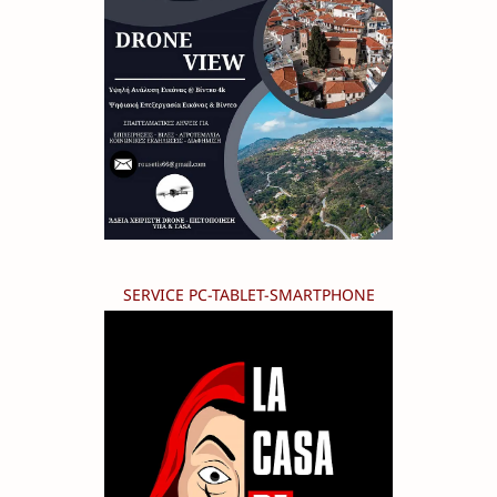
SERVICE PC-TABLET-SMARTPHONE