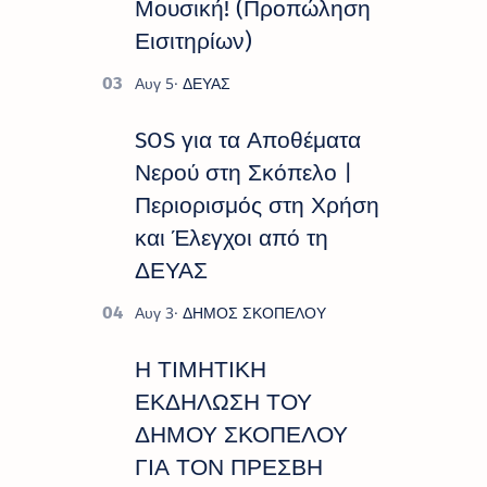
Μουσική! (Προπώληση
Εισιτηρίων)
SOS για τα Αποθέματα
Νερού στη Σκόπελο |
Περιορισμός στη Χρήση
και Έλεγχοι από τη
ΔΕΥΑΣ
Η ΤΙΜΗΤΙΚΗ
ΕΚΔΗΛΩΣΗ ΤΟΥ
ΔΗΜΟΥ ΣΚΟΠΕΛΟΥ
ΓΙΑ ΤΟΝ ΠΡΕΣΒΗ