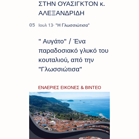
ΣΤΗΝ ΟΥΑΣΙΓΚΤΟΝ κ.
ΑΛΕΞΑΝΔΡΙΔΗ
" Αυγάτο" / Ένα
παραδοσιακό γλυκό του
κουταλιού, από την
"Γλωσσιώτισα"
ΕΝΑΕΡΙΕΣ ΕΙΚΟΝΕΣ & ΒΙΝΤΕΟ