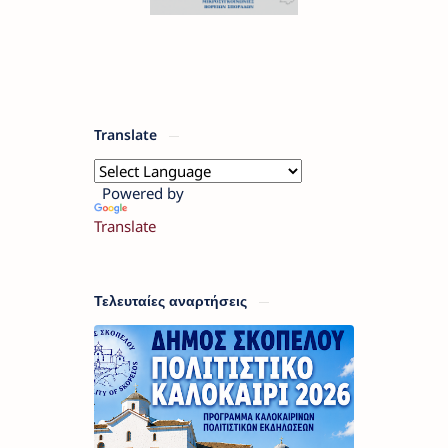
Translate
Powered by
Translate
Τελευταίες αναρτήσεις