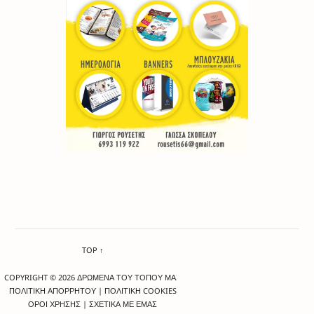
TOP ↑
COPYRIGHT © 2026 ΔΡΩΜΕΝΑ ΤΟΥ ΤΟΠΟΥ ΜΑΣ
ΠΟΛΙΤΙΚΗ ΑΠΟΡΡΗΤΟΥ
|
ΠΟΛΙΤΙΚΗ COOKIES
ΟΡΟΙ ΧΡΗΣΗΣ
|
ΣΧΕΤΙΚΑ ΜΕ ΕΜΑΣ