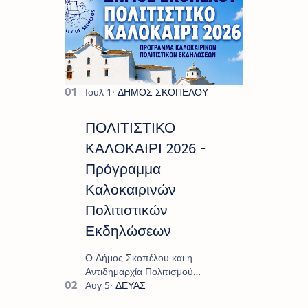
ΠΟΛΙΤΙΣΤΙΚΟ
ΚΑΛΟΚΑΙΡΙ 2026 -
Πρόγραμμα
Καλοκαιρινών
Πολιτιστικών
Εκδηλώσεων
Ο Δήμος Σκοπέλου και η
Αντιδημαρχία Πολιτισμού
παρουσιάζουν το πρόγραμμα «
Πολιτιστικό Καλοκαίρι 2026 », ένα