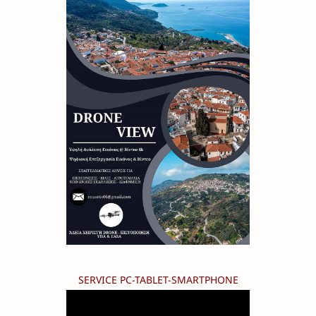
SERVICE PC-TABLET-SMARTPHONE