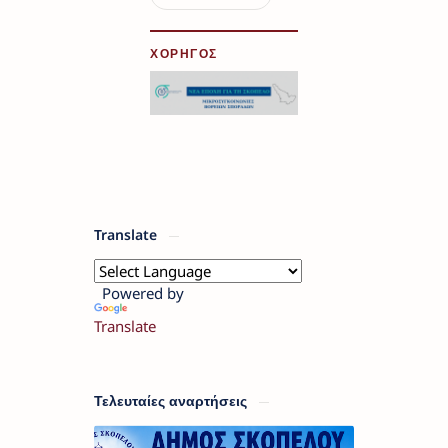
ΧΟΡΗΓΟΣ
Translate
Powered by
Translate
Τελευταίες αναρτήσεις