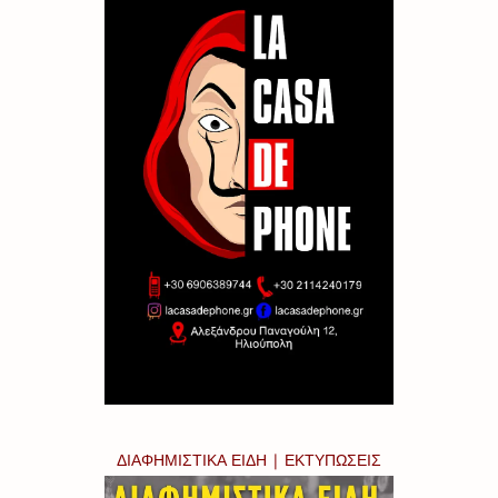
ΔΙΑΦΗΜΙΣΤΙΚΑ ΕΙΔΗ | ΕΚΤΥΠΩΣΕΙΣ