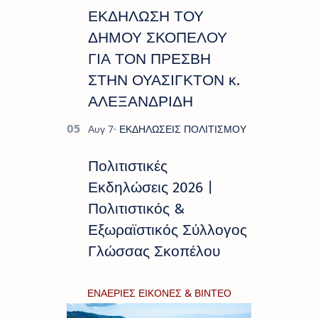
ΕΚΔΗΛΩΣΗ ΤΟΥ
ΔΗΜΟΥ ΣΚΟΠΕΛΟΥ
ΓΙΑ ΤΟΝ ΠΡΕΣΒΗ
ΣΤΗΝ ΟΥΑΣΙΓΚΤΟΝ κ.
ΑΛΕΞΑΝΔΡΙΔΗ
Πολιτιστικές
Εκδηλώσεις 2026 |
Πολιτιστικός &
Εξωραϊστικός Σύλλογος
Γλώσσας Σκοπέλου
ΕΝΑΕΡΙΕΣ ΕΙΚΟΝΕΣ & ΒΙΝΤΕΟ