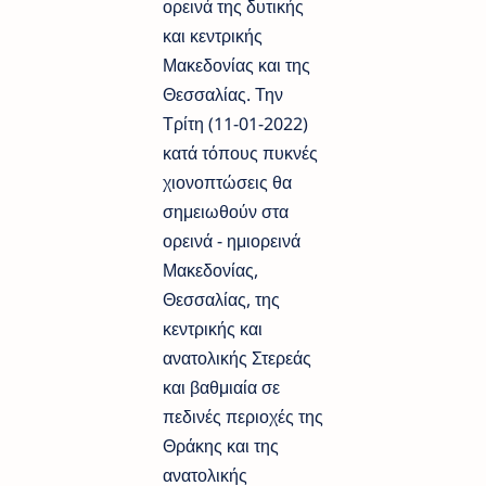
ορεινά της δυτικής
και κεντρικής
Μακεδονίας και της
Θεσσαλίας. Την
Τρίτη (11-01-2022)
κατά τόπους πυκνές
χιονοπτώσεις θα
σημειωθούν στα
ορεινά - ημιορεινά
Μακεδονίας,
Θεσσαλίας, της
κεντρικής και
ανατολικής Στερεάς
και βαθμιαία σε
πεδινές περιοχές της
Θράκης και της
ανατολικής