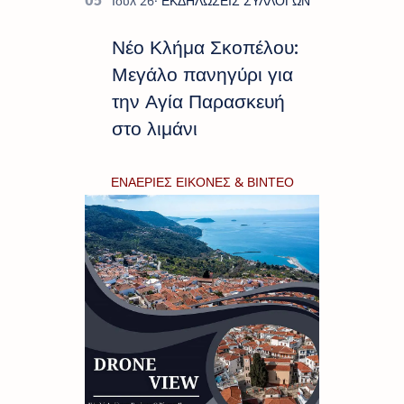
Νέο Κλήμα Σκοπέλου:
Μεγάλο πανηγύρι για
την Αγία Παρασκευή
στο λιμάνι
ΕΝΑΕΡΙΕΣ ΕΙΚΟΝΕΣ & ΒΙΝΤΕΟ