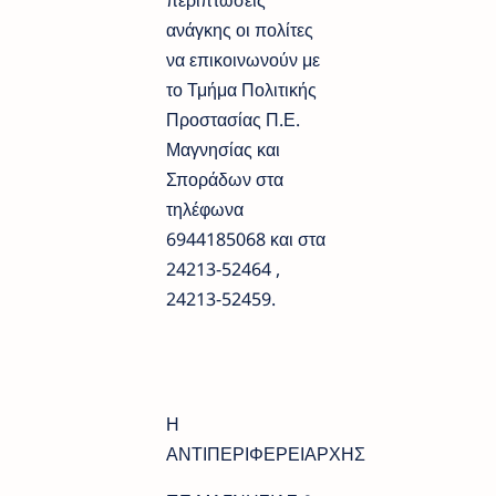
ανάγκης οι πολίτες
να επικοινωνούν με
το Τμήμα Πολιτικής
Προστασίας Π.Ε.
Μαγνησίας και
Σποράδων στα
τηλέφωνα
6944185068 και στα
24213-52464 ,
24213-52459.
Η
ΑΝΤΙΠΕΡΙΦΕΡΕΙΑΡΧΗΣ