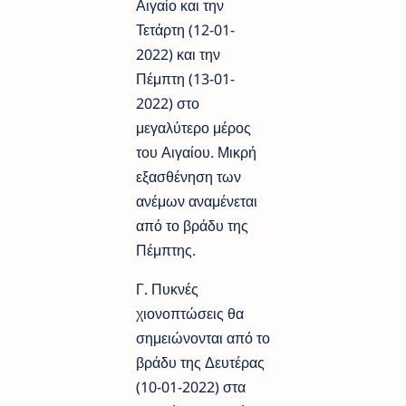
Αιγαίο και την
Τετάρτη (12-01-
2022) και την
Πέμπτη (13-01-
2022) στο
μεγαλύτερο μέρος
του Αιγαίου. Μικρή
εξασθένηση των
ανέμων αναμένεται
από το βράδυ της
Πέμπτης.
Γ. Πυκνές
χιονοπτώσεις θα
σημειώνονται από το
βράδυ της Δευτέρας
(10-01-2022) στα