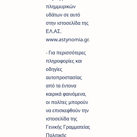
πλημμυρικών
υδάτων σε αυτό
στην ιστοσελίδα της
ΕΛ.ΑΣ.
www.astynomia.gr.
- Για περισσότερες
πληροφορίες και
οδηγίες
αυτοπροστασίας
από τα έντονα
καιρικά φαινόμενα,
οι πολίτες μπορούν
να επισκεφθούν την
ιστοσελίδα της
Γενικής Γραμματείας
Πολιτικής