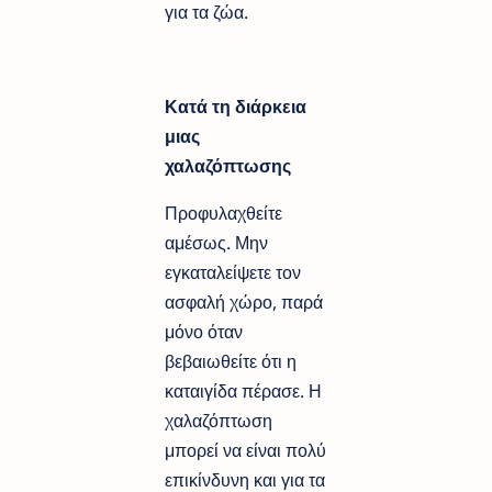
για τα ζώα.
Κατά τη διάρκεια
μιας
χαλαζόπτωσης
Προφυλαχθείτε
αμέσως. Μην
εγκαταλείψετε τον
ασφαλή χώρο, παρά
μόνο όταν
βεβαιωθείτε ότι η
καταιγίδα πέρασε. Η
χαλαζόπτωση
μπορεί να είναι πολύ
επικίνδυνη και για τα