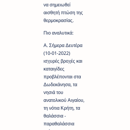
να σημειωθεί
αισθητή πτώση της
θερμοκρασίας.
Πιο αναλυτικά:
Α. Σήμερα Δευτέρα
(10-01-2022)
ισχυρές βροχές και
καταιγίδες
προβλέπονται στα
Δωδεκάνησα, τα
νησιά του
ανατολικού Αιγαίου,
τη νότια Κρήτη, τα
θαλάσσια -
παραθαλάσσια