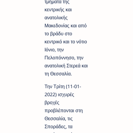
τμήματα της
κεντρικής και
ανατολικής
Μακεδονίας και από
το βράδυ στο
κεντρικό και το νότιο
Ιόνιο, την
Πελοπόννησο, την
ανατολική Στερεά και
τη Θεσσαλία.
Την Τρίτη (11-01-
2022) ισχυρές
βροχές
προβλέπονται στη
Θεσσαλία, τις
Σποράδες, τα