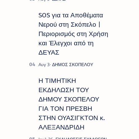
SOS για τα Αποθέματα
Νερού στη Σκόπελο |
Περιορισμός στη Χρήση
και Έλεγχοι από τη
ΔΕΥΑΣ
Η ΤΙΜΗΤΙΚΗ
ΕΚΔΗΛΩΣΗ ΤΟΥ
ΔΗΜΟΥ ΣΚΟΠΕΛΟΥ
ΓΙΑ ΤΟΝ ΠΡΕΣΒΗ
ΣΤΗΝ ΟΥΑΣΙΓΚΤΟΝ κ.
ΑΛΕΞΑΝΔΡΙΔΗ