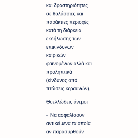
και δραστηριότητες
σε θαλάσσιες και
παράκτιες περιοχές
κατά τη διάρκεια
εκδήλωσης των
επικίνδυνων
καιρικών
φαινομένων αλλά και
προληπτικά
(κίνδυνος από
πτώσεις κεραυνών).
Θυελλώδεις άνεμοι
- Να ασφαλίσουν
αντικείμενα τα οποία
αν παρασυρθούν