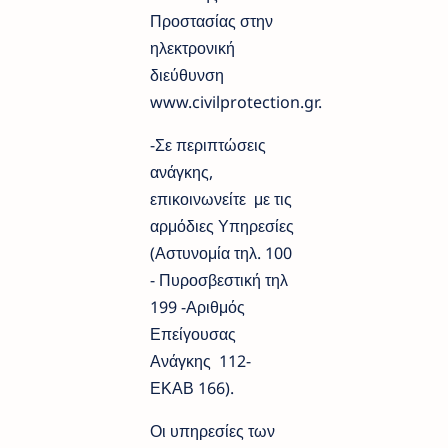
Προστασίας στην
ηλεκτρονική
διεύθυνση
www.civilprotection.gr.
-Σε περιπτώσεις
ανάγκης,
επικοινωνείτε με τις
αρμόδιες Υπηρεσίες
(Αστυνομία τηλ. 100
- Πυροσβεστική τηλ
199 -Αριθμός
Επείγουσας
Ανάγκης 112-
ΕΚΑΒ 166).
Οι υπηρεσίες των