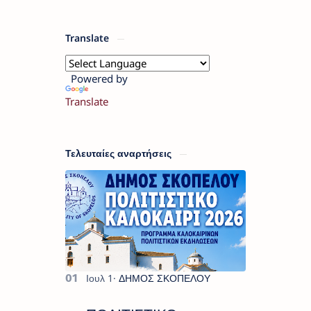
Translate
Powered by
Translate
Τελευταίες αναρτήσεις