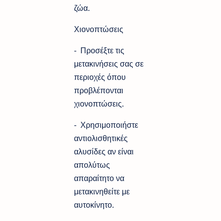
ζώα.
Χιονοπτώσεις
- Προσέξτε τις
μετακινήσεις σας σε
περιοχές όπου
προβλέπονται
χιονοπτώσεις.
- Χρησιμοποιήστε
αντιολισθητικές
αλυσίδες αν είναι
απολύτως
απαραίτητο να
μετακινηθείτε με
αυτοκίνητο.