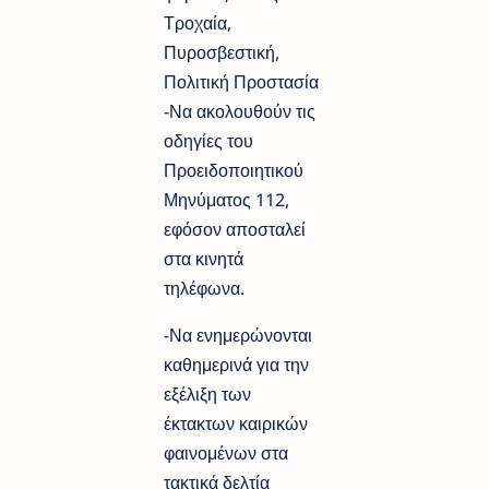
Τροχαία,
Πυροσβεστική,
Πολιτική Προστασία
-Να ακολουθούν τις
οδηγίες του
Προειδοποιητικού
Μηνύματος 112,
εφόσον αποσταλεί
στα κινητά
τηλέφωνα.
-Να ενημερώνονται
καθημερινά για την
εξέλιξη των
έκτακτων καιρικών
φαινομένων στα
τακτικά δελτία