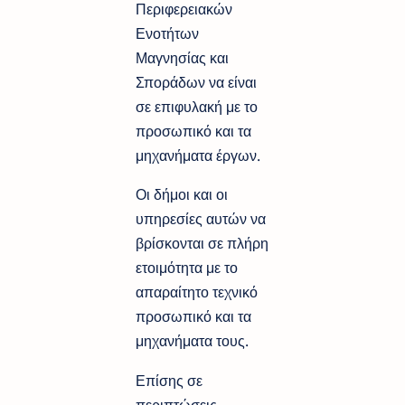
Περιφερειακών
Ενοτήτων
Μαγνησίας και
Σποράδων να είναι
σε επιφυλακή με το
προσωπικό και τα
μηχανήματα έργων.
Οι δήμοι και οι
υπηρεσίες αυτών να
βρίσκονται σε πλήρη
ετοιμότητα με το
απαραίτητο τεχνικό
προσωπικό και τα
μηχανήματα τους.
Επίσης σε
περιπτώσεις