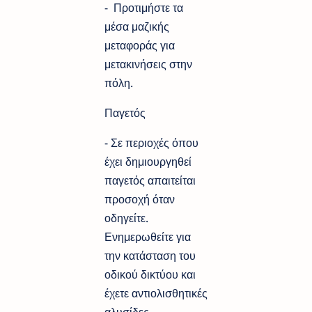
- Προτιμήστε τα
μέσα μαζικής
μεταφοράς για
μετακινήσεις στην
πόλη.
Παγετός
- Σε περιοχές όπου
έχει δημιουργηθεί
παγετός απαιτείται
προσοχή όταν
οδηγείτε.
Ενημερωθείτε για
την κατάσταση του
οδικού δικτύου και
έχετε αντιολισθητικές
αλυσίδες.