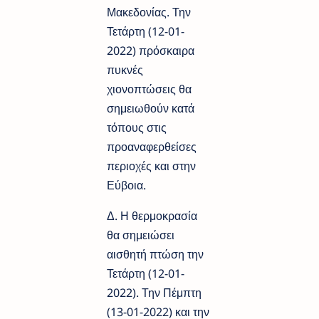
Μακεδονίας. Την
Τετάρτη (12-01-
2022) πρόσκαιρα
πυκνές
χιονοπτώσεις θα
σημειωθούν κατά
τόπους στις
προαναφερθείσες
περιοχές και στην
Εύβοια.
Δ. Η θερμοκρασία
θα σημειώσει
αισθητή πτώση την
Τετάρτη (12-01-
2022). Την Πέμπτη
(13-01-2022) και την