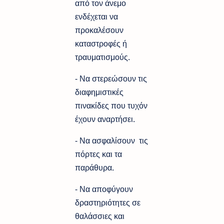
από τον άνεμο
ενδέχεται να
προκαλέσουν
καταστροφές ή
τραυματισμούς.
- Να στερεώσουν τις
διαφημιστικές
πινακίδες που τυχόν
έχουν αναρτήσει.
- Να ασφαλίσουν τις
πόρτες και τα
παράθυρα.
- Να αποφύγουν
δραστηριότητες σε
θαλάσσιες και