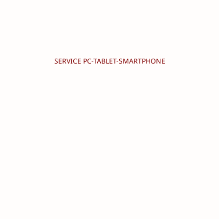
SERVICE PC-TABLET-SMARTPHONE