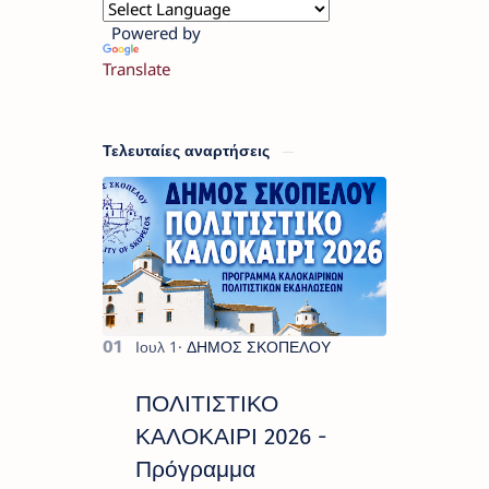
Powered by
Translate
Τελευταίες αναρτήσεις
ΠΟΛΙΤΙΣΤΙΚΟ
ΚΑΛΟΚΑΙΡΙ 2026 -
Πρόγραμμα