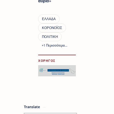
αύριο
»
ΧΟΡΗΓΟΣ
Translate