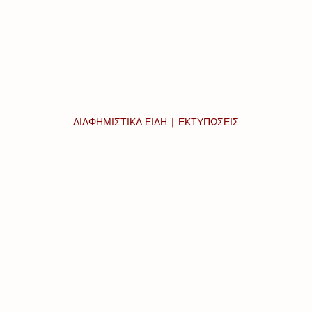
ΔΙΑΦΗΜΙΣΤΙΚΑ ΕΙΔΗ | ΕΚΤΥΠΩΣΕΙΣ