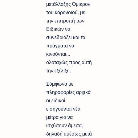
μετάλλαξης Όμικρον
του κορονοϊού, με
την επιτροπή των
Ειδικών να
συνεδριάζει και τα
πράγματα να
κινούνται…
ολοταχώς προς αυτή
την εξέλιξη.
Σύμφωνα με
πληροφορίες αρχικά
οι ειδικοί
εισηγούνται νέα
μέτρα για να
ισχύσουν άμεσα,
δηλαδή αμέσως μετά