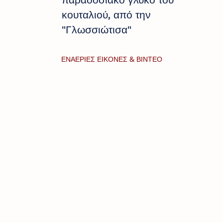
παραδοσιακό γλυκό του
κουταλιού, από την
"Γλωσσιώτισα"
ΕΝΑΕΡΙΕΣ ΕΙΚΟΝΕΣ & ΒΙΝΤΕΟ