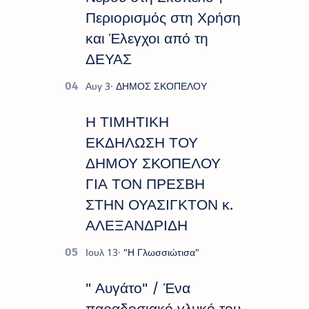
Περιορισμός στη Χρήση
και Έλεγχοι από τη
ΔΕΥΑΣ
Η ΤΙΜΗΤΙΚΗ
ΕΚΔΗΛΩΣΗ ΤΟΥ
ΔΗΜΟΥ ΣΚΟΠΕΛΟΥ
ΓΙΑ ΤΟΝ ΠΡΕΣΒΗ
ΣΤΗΝ ΟΥΑΣΙΓΚΤΟΝ κ.
ΑΛΕΞΑΝΔΡΙΔΗ
" Αυγάτο" / Ένα