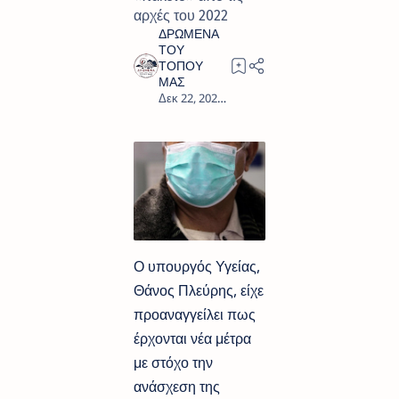
αρχές του 2022
1
Ο υπουργός Υγείας,
Θάνος Πλεύρης, είχε
προαναγγείλει πως
έρχονται νέα μέτρα
με στόχο την
ανάσχεση της