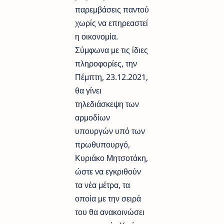
παρεμβάσεις παντού
χωρίς να επηρεαστεί
η οικονομία.
Σύμφωνα με τις ίδιες
πληροφορίες, την
Πέμπτη, 23.12.2021,
θα γίνει
τηλεδιάσκεψη των
αρμοδίων
υπουργών υπό των
πρωθυπουργό,
Κυριάκο Μητσοτάκη,
ώστε να εγκριθούν
τα νέα μέτρα, τα
οποία με την σειρά
του θα ανακοινώσει