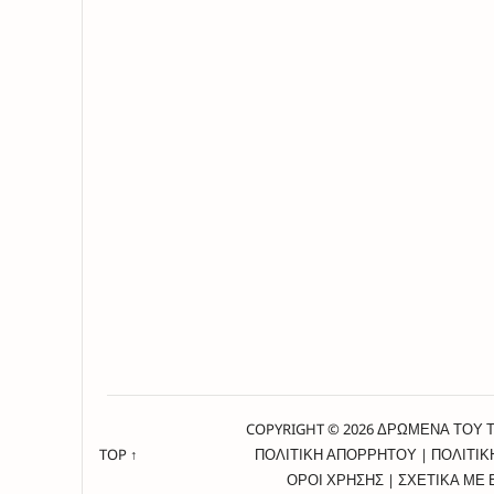
COPYRIGHT © 2026 ΔΡΩΜΕΝΑ ΤΟΥ 
TOP ↑
ΠΟΛΙΤΙΚΗ ΑΠΟΡΡΗΤΟΥ
|
ΠΟΛΙΤΙΚ
ΟΡΟΙ ΧΡΗΣΗΣ
|
ΣΧΕΤΙΚΑ ΜΕ