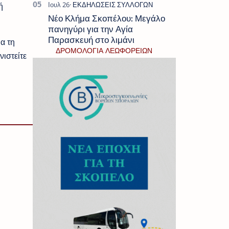
ή
Νέο Κλήμα Σκοπέλου: Μεγάλο
πανηγύρι για την Αγία
Παρασκευή στο λιμάνι
ια τη
ΔΡΟΜΟΛΟΓΙΑ ΛΕΩΦΟΡΕΙΩΝ
ιστείτε