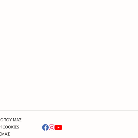
ΤΟΠΟΥ ΜΑΣ
Η COOKIES
 ΕΜΑΣ