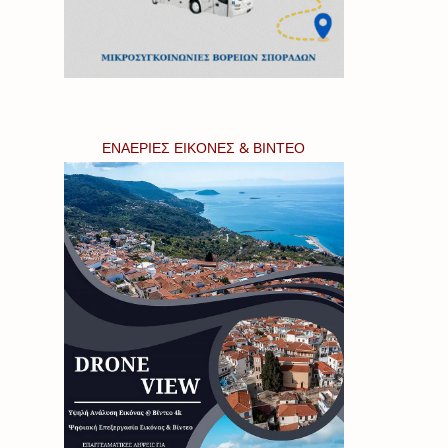
ΕΝΑΕΡΙΕΣ ΕΙΚΟΝΕΣ & ΒΙΝΤΕΟ