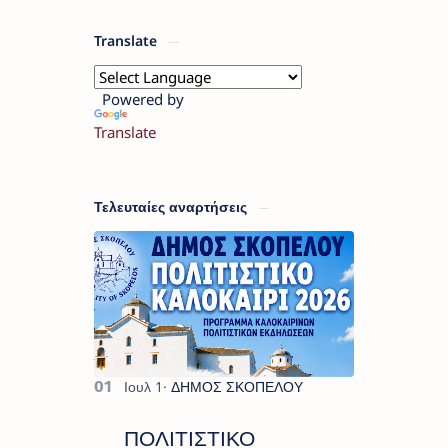
Translate
Powered by
Translate
Τελευταίες αναρτήσεις
ΠΟΛΙΤΙΣΤΙΚΟ