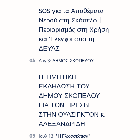
SOS για τα Αποθέματα
Νερού στη Σκόπελο |
Περιορισμός στη Χρήση
και Έλεγχοι από τη
ΔΕΥΑΣ
Η ΤΙΜΗΤΙΚΗ
ΕΚΔΗΛΩΣΗ ΤΟΥ
ΔΗΜΟΥ ΣΚΟΠΕΛΟΥ
ΓΙΑ ΤΟΝ ΠΡΕΣΒΗ
ΣΤΗΝ ΟΥΑΣΙΓΚΤΟΝ κ.
ΑΛΕΞΑΝΔΡΙΔΗ