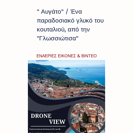
" Αυγάτο" / Ένα
παραδοσιακό γλυκό του
κουταλιού, από την
"Γλωσσιώτισα"
ΕΝΑΕΡΙΕΣ ΕΙΚΟΝΕΣ & ΒΙΝΤΕΟ