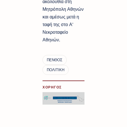
ακολουθία στη
Μητρόπολη Αθηνών
και αμέσως μετά η
ταφή της στο Α'
Νεκροταφείο
Αθηνών.
ΧΟΡΗΓΟΣ