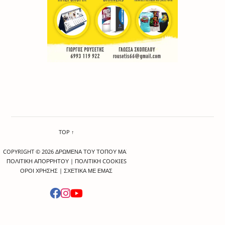
TOP ↑
COPYRIGHT © 2026 ΔΡΩΜΕΝΑ ΤΟΥ ΤΟΠΟΥ ΜΑΣ
ΠΟΛΙΤΙΚΗ ΑΠΟΡΡΗΤΟΥ
|
ΠΟΛΙΤΙΚΗ COOKIES
ΟΡΟΙ ΧΡΗΣΗΣ
|
ΣΧΕΤΙΚΑ ΜΕ ΕΜΑΣ
-->