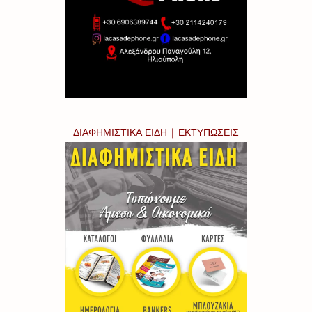
ΔΙΑΦΗΜΙΣΤΙΚΑ ΕΙΔΗ | ΕΚΤΥΠΩΣΕΙΣ