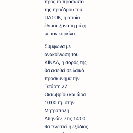
προς το πρόσωπο
της προέδρου του
ΠΑΣΟΚ, η οποία
έδωσε ξανά τη μάχη
με τον καρκίνο.
Σύμφωνα με
ανακοίνωση του
ΚΙΝΑΛ, η σορός της
θα εκτεθεί σε λαϊκό
προσκύνημα την
Τετάρτη 27
Οκτωβρίου και ώρα
10:00 πμ στην
Μητρόπολη
Αθηνών. Στις 14:00
θα τελεστεί η εξόδιος