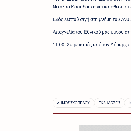
Νικόλαο Καπαδούκα και κατάθεση στ
Ενός λεπτού σιγή στη μνήμη του Αν
Απαγγελία του Εθνικού μας ύμνου από
11:00: Χαιρετισμός από τον Δήμαρχο 
Ο ΔΗΜΑΡΧΟ
ΣΤΑΜΑΤΙΟΣ