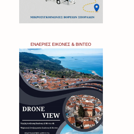
ΕΝΑΕΡΙΕΣ ΕΙΚΟΝΕΣ & ΒΙΝΤΕΟ