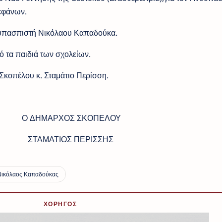
εφάνων.
θυπασπιστή Νικόλαου Καπαδούκα.
 τα παιδιά των σχολείων.
Σκοπέλου κ. Σταμάτιο Περίσση.
Σ ΣΚΟΠΕΛΟΥ
 ΠΕΡΙΣΣΗΣ
ΧΟΡΗΓΟΣ