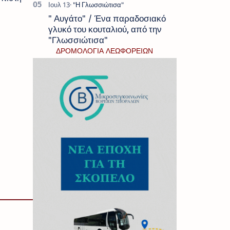
" Αυγάτο" / Ένα παραδοσιακό
γλυκό του κουταλιού, από την
"Γλωσσιώτισα"
ΔΡΟΜΟΛΟΓΙΑ ΛΕΩΦΟΡΕΙΩΝ