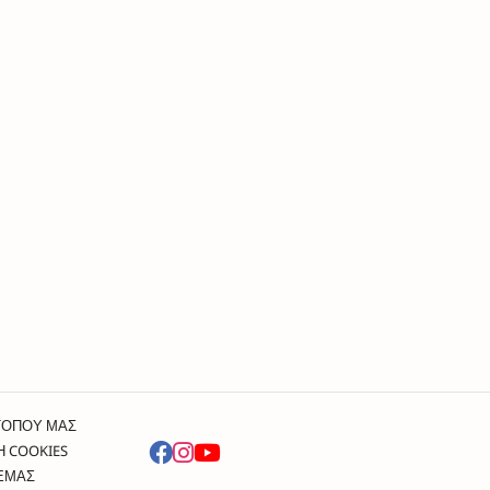
ΤΟΠΟΥ ΜΑΣ
Η COOKIES
 ΕΜΑΣ