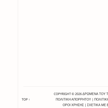
COPYRIGHT © 2026 ΔΡΩΜΕΝΑ ΤΟΥ 
TOP ↑
ΠΟΛΙΤΙΚΗ ΑΠΟΡΡΗΤΟΥ
|
ΠΟΛΙΤΙΚ
ΟΡΟΙ ΧΡΗΣΗΣ
|
ΣΧΕΤΙΚΑ ΜΕ