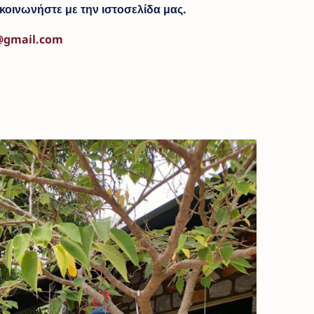
κοινωνήστε με την ιστοσελίδα μας.
@gmail.com