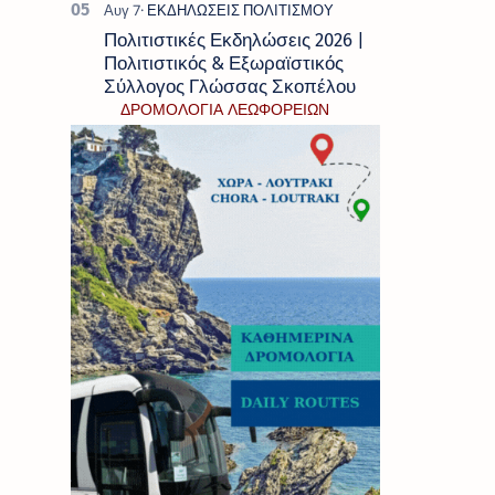
Πολιτιστικές Εκδηλώσεις 2026 |
Πολιτιστικός & Εξωραϊστικός
Σύλλογος Γλώσσας Σκοπέλου
ΔΡΟΜΟΛΟΓΙΑ ΛΕΩΦΟΡΕΙΩΝ