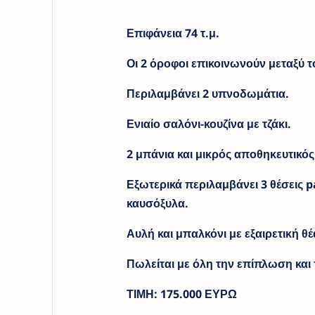
Επιφάνεια 74 τ.μ.
Οι 2 όροφοι επικοινωνούν μεταξύ 
Περιλαμβάνει 2 υπνοδωμάτια.
Ενιαίο σαλόνι-κουζίνα με τζάκι.
2 μπάνια και μικρός αποθηκευτικό
Εξωτερικά περιλαμβάνει 3 θέσεις 
καυσόξυλα.
Αυλή και μπαλκόνι με εξαιρετική θέ
Πωλείται με όλη την επίπλωση και 
ΤΙΜΗ: 175.000 ΕΥΡΩ