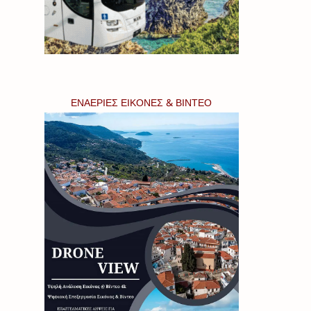
ΕΝΑΕΡΙΕΣ ΕΙΚΟΝΕΣ & ΒΙΝΤΕΟ