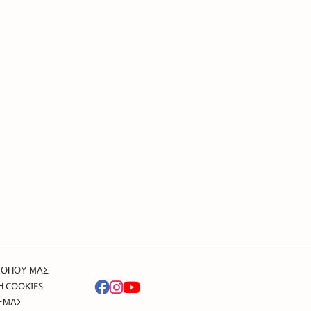
ΤΟΠΟΥ ΜΑΣ
Η COOKIES
 ΕΜΑΣ