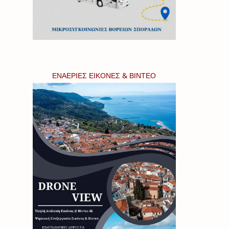
ΕΝΑΕΡΙΕΣ ΕΙΚΟΝΕΣ & ΒΙΝΤΕΟ