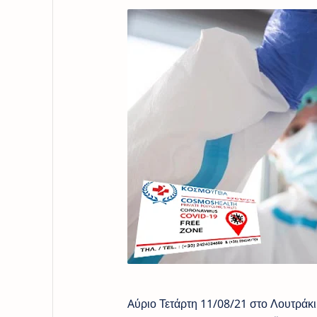
Aύριο Τετάρτη 11/08/21 στο Λουτράκι