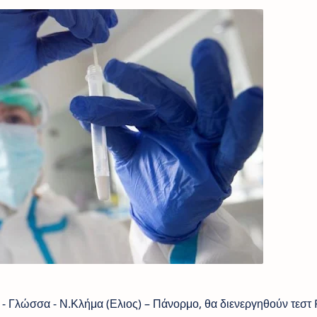
 - Γλώσσα - Ν.Κλήμα (Ελιος) – Πάνορμο, θα διενεργηθούν τεστ