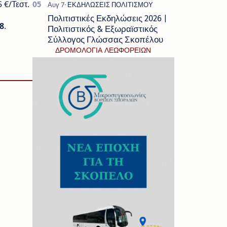
 €/Τεστ.
Πολιτιστικές Εκδηλώσεις 2026 |
8
.
Πολιτιστικός & Εξωραϊστικός
Σύλλογος Γλώσσας Σκοπέλου
ΔΡΟΜΟΛΟΓΙΑ ΛΕΩΦΟΡΕΙΩΝ