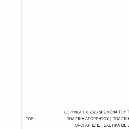
COPYRIGHT © 2026 ΔΡΩΜΕΝΑ ΤΟΥ 
TOP ↑
ΠΟΛΙΤΙΚΗ ΑΠΟΡΡΗΤΟΥ
|
ΠΟΛΙΤΙΚ
ΟΡΟΙ ΧΡΗΣΗΣ
|
ΣΧΕΤΙΚΑ ΜΕ