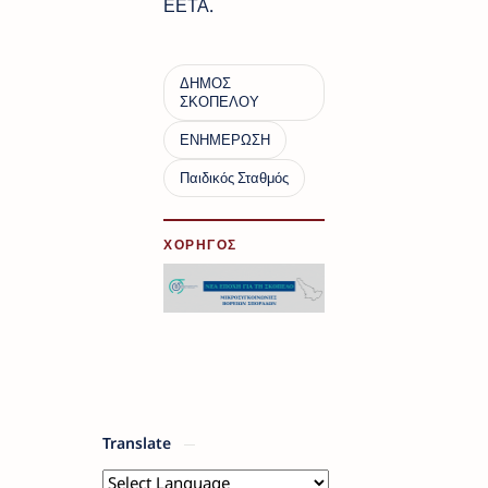
ΕΕΤΑ.
ΧΟΡΗΓΟΣ
Translate