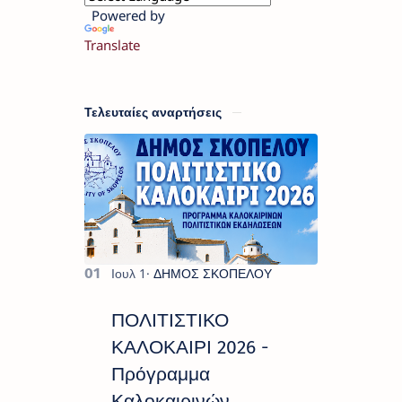
Powered by
Translate
Τελευταίες αναρτήσεις
ΠΟΛΙΤΙΣΤΙΚΟ
ΚΑΛΟΚΑΙΡΙ 2026 -
Πρόγραμμα
Καλοκαιρινών