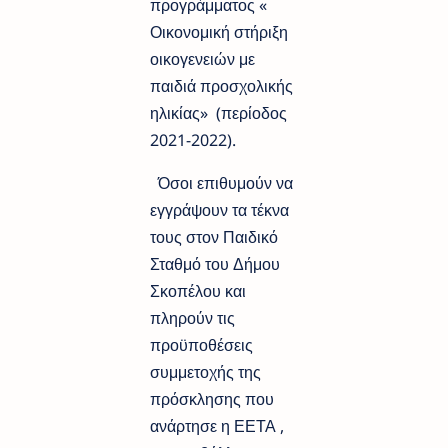
προγράμματος «
Οικονομική στήριξη
οικογενειών με
παιδιά προσχολικής
ηλικίας» (περίοδος
2021-2022).
Όσοι επιθυμούν να
εγγράψουν τα τέκνα
τους στον Παιδικό
Σταθμό του Δήμου
Σκοπέλου και
πληρούν τις
προϋποθέσεις
συμμετοχής της
πρόσκλησης που
ανάρτησε η ΕΕΤΑ ,