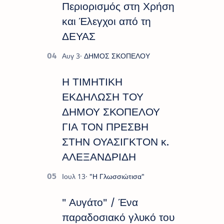
Περιορισμός στη Χρήση
και Έλεγχοι από τη
ΔΕΥΑΣ
Η ΤΙΜΗΤΙΚΗ
ΕΚΔΗΛΩΣΗ ΤΟΥ
ΔΗΜΟΥ ΣΚΟΠΕΛΟΥ
ΓΙΑ ΤΟΝ ΠΡΕΣΒΗ
ΣΤΗΝ ΟΥΑΣΙΓΚΤΟΝ κ.
ΑΛΕΞΑΝΔΡΙΔΗ
" Αυγάτο" / Ένα
παραδοσιακό γλυκό του