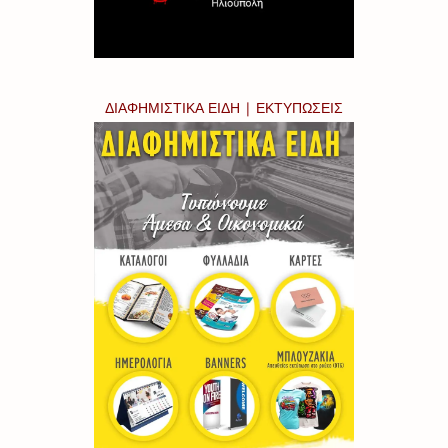
ΔΙΑΦΗΜΙΣΤΙΚΑ ΕΙΔΗ | ΕΚΤΥΠΩΣΕΙΣ