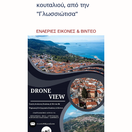
κουταλιού, από την
"Γλωσσιώτισα"
ΕΝΑΕΡΙΕΣ ΕΙΚΟΝΕΣ & ΒΙΝΤΕΟ