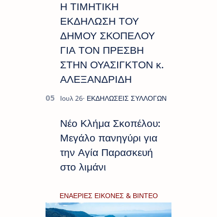
Η ΤΙΜΗΤΙΚΗ
ΕΚΔΗΛΩΣΗ ΤΟΥ
ΔΗΜΟΥ ΣΚΟΠΕΛΟΥ
ΓΙΑ ΤΟΝ ΠΡΕΣΒΗ
ΣΤΗΝ ΟΥΑΣΙΓΚΤΟΝ κ.
ΑΛΕΞΑΝΔΡΙΔΗ
Νέο Κλήμα Σκοπέλου:
Μεγάλο πανηγύρι για
την Αγία Παρασκευή
στο λιμάνι
ΕΝΑΕΡΙΕΣ ΕΙΚΟΝΕΣ & ΒΙΝΤΕΟ