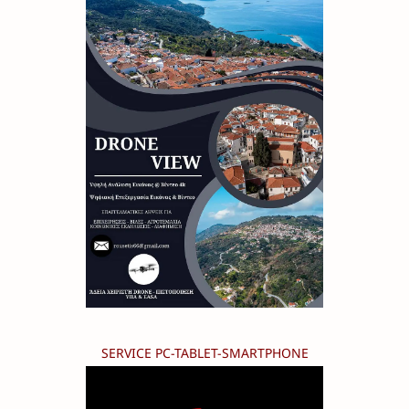
SERVICE PC-TABLET-SMARTPHONE