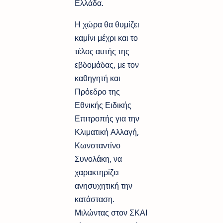
Ελλάδα.
Η χώρα θα θυμίζει
καμίνι μέχρι και το
τέλος αυτής της
εβδομάδας, με τον
καθηγητή και
Πρόεδρο της
Εθνικής Ειδικής
Επιτροπής για την
Κλιματική Αλλαγή,
Κωνσταντίνο
Συνολάκη, να
χαρακτηρίζει
ανησυχητική την
κατάσταση.
Μιλώντας στον ΣΚΑΙ