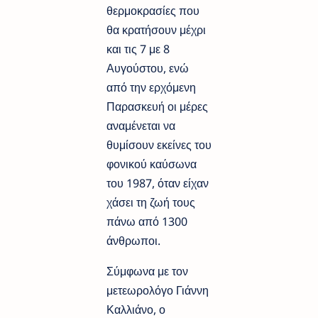
θερμοκρασίες που
θα κρατήσουν μέχρι
και τις 7 με 8
Αυγούστου, ενώ
από την ερχόμενη
Παρασκευή οι μέρες
αναμένεται να
θυμίσουν εκείνες του
φονικού καύσωνα
του 1987, όταν είχαν
χάσει τη ζωή τους
πάνω από 1300
άνθρωποι.
Σύμφωνα με τον
μετεωρολόγο Γιάννη
Καλλιάνο, ο