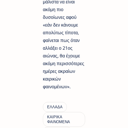
μάλιστα να είναι
ακόμη πιο
δυσοίωνες αφού
«εάν δεν κάνουμε
απολύτως τίποτα,
φαίνεται πως όταν
αλλάξει ο 21ος
αιώνας, θα έχουμε
ακόμη περισσότερες
ημέρες ακραίων
καιρικών
φαινομένων».