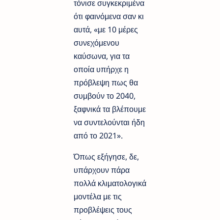
τόνισε συγκεκριμένα
ότι φαινόμενα σαν κι
αυτά, «με 10 μέρες
συνεχόμενου
καύσωνα, για τα
οποία υπήρχε η
πρόβλεψη πως θα
συμβούν το 2040,
ξαφνικά τα βλέπουμε
να συντελούνται ήδη
από το 2021».
Όπως εξήγησε, δε,
υπάρχουν πάρα
πολλά κλιματολογικά
μοντέλα με τις
προβλέψεις τους