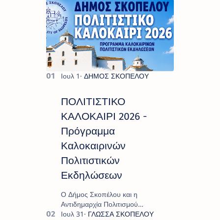
ΠΟΛΙΤΙΣΤΙΚΟ
ΚΑΛΟΚΑΙΡΙ 2026 -
Πρόγραμμα
Καλοκαιρινών
Πολιτιστικών
Εκδηλώσεων
Ο Δήμος Σκοπέλου και η
Αντιδημαρχία Πολιτισμού
παρουσιάζουν το πρόγραμμα «