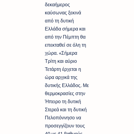
δεκαήμερος
καύσωνας ξεκινά
από τη δυτική
Ελλάδα σήμερα και
από την Πέμπτη θα
επεκταθεί σε όλη τη
χώρα. «Σήμερα
Τρίτη και αύριο
Τετάρτη έρχεται η
ώρα αρχικά της
δυτικής Ελλάδος. Με
θερμοκρασίες στην
Ήπειρο τη δυτική
Στερεά και τη δυτική
Πελοπόννησο να
προσεγγίζουν τους
40 με 41 βαθμούς