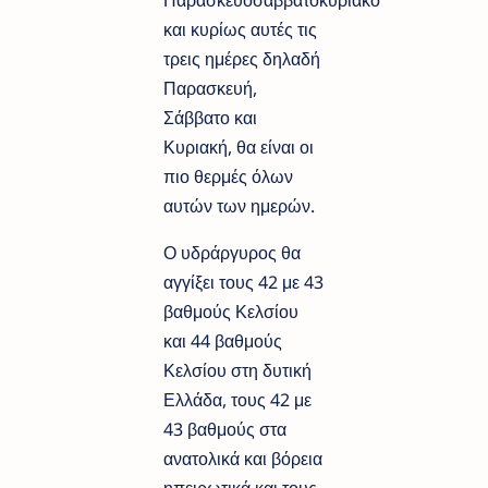
και κυρίως αυτές τις
τρεις ημέρες δηλαδή
Παρασκευή,
Σάββατο και
Κυριακή, θα είναι οι
πιο θερμές όλων
αυτών των ημερών.
Ο υδράργυρος θα
αγγίξει τους 42 με 43
βαθμούς Κελσίου
και 44 βαθμούς
Κελσίου στη δυτική
Ελλάδα, τους 42 με
43 βαθμούς στα
ανατολικά και βόρεια
ηπειρωτικά και τους