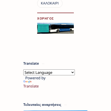
ΧΟΡΗΓΟΣ
Translate
Powered by
Translate
Τελευταίες αναρτήσεις