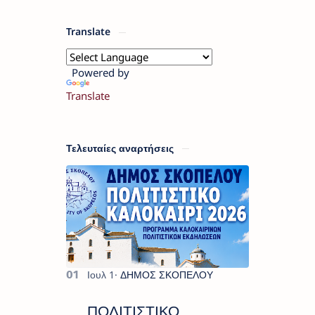
Translate
Powered by
Translate
Τελευταίες αναρτήσεις
ΠΟΛΙΤΙΣΤΙΚΟ