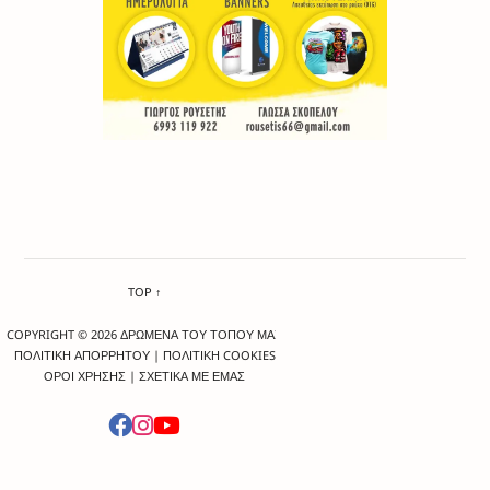
TOP ↑
COPYRIGHT © 2026 ΔΡΩΜΕΝΑ ΤΟΥ ΤΟΠΟΥ ΜΑΣ
ΠΟΛΙΤΙΚΗ ΑΠΟΡΡΗΤΟΥ
|
ΠΟΛΙΤΙΚΗ COOKIES
ΟΡΟΙ ΧΡΗΣΗΣ
|
ΣΧΕΤΙΚΑ ΜΕ ΕΜΑΣ
-->