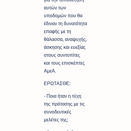
αυτών των
υποδομών που θα
έδιναν τη δυνατότητα
επαφής με τη
θάλασσα, αναψυχής,
άσκησης και ευεξίας
στους συντοπίτες
και τους επισκέπτες
ΑμεΑ.
ΕΡΩΤΑΣΘΕ:
- Ποια ήταν η τύχη
της πρότασης με τις
συνοδευτικές
μελέτες της;