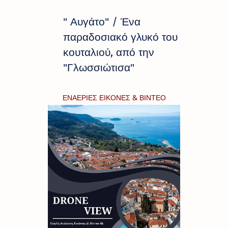
" Αυγάτο" / Ένα
παραδοσιακό γλυκό του
κουταλιού, από την
"Γλωσσιώτισα"
ΕΝΑΕΡΙΕΣ ΕΙΚΟΝΕΣ & ΒΙΝΤΕΟ