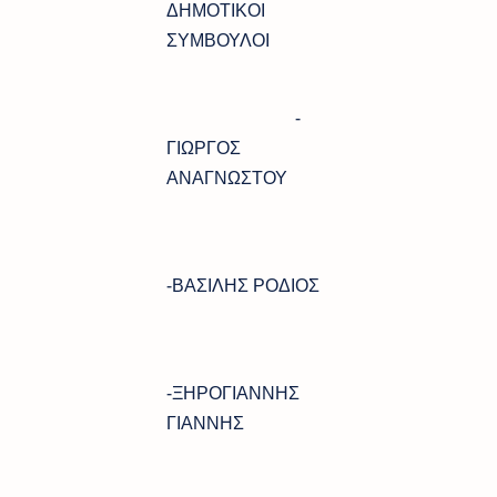
ΔΗΜΟΤΙΚΟΙ
ΣΥΜΒΟΥΛΟΙ
-
ΓΙΩΡΓΟΣ
ΑΝΑΓΝΩΣΤΟΥ
-ΒΑΣΙΛΗΣ ΡΟΔΙΟΣ
-ΞΗΡΟΓΙΑΝΝΗΣ
ΓΙΑΝΝΗΣ