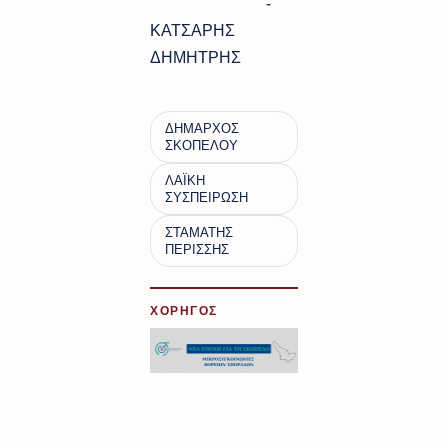
-
ΚΑΤΣΑΡΗΣ
ΔΗΜΗΤΡΗΣ
ΧΟΡΗΓΟΣ