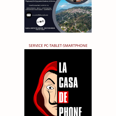
SERVICE PC-TABLET-SMARTPHONE