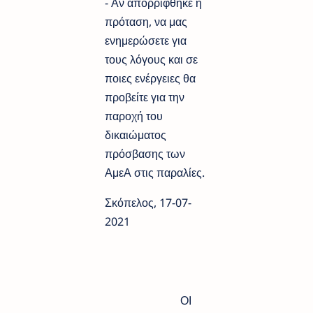
- Αν απορρίφθηκε η
πρόταση, να μας
ενημερώσετε για
τους λόγους και σε
ποιες ενέργειες θα
προβείτε για την
παροχή του
δικαιώματος
πρόσβασης των
ΑμεΑ στις παραλίες.
Σκόπελος, 17-07-
2021
ΟΙ