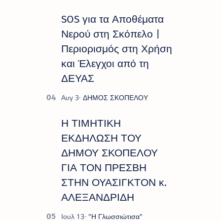
SOS για τα Αποθέματα
Νερού στη Σκόπελο |
Περιορισμός στη Χρήση
και Έλεγχοι από τη
ΔΕΥΑΣ
Η ΤΙΜΗΤΙΚΗ
ΕΚΔΗΛΩΣΗ ΤΟΥ
ΔΗΜΟΥ ΣΚΟΠΕΛΟΥ
ΓΙΑ ΤΟΝ ΠΡΕΣΒΗ
ΣΤΗΝ ΟΥΑΣΙΓΚΤΟΝ κ.
ΑΛΕΞΑΝΔΡΙΔΗ