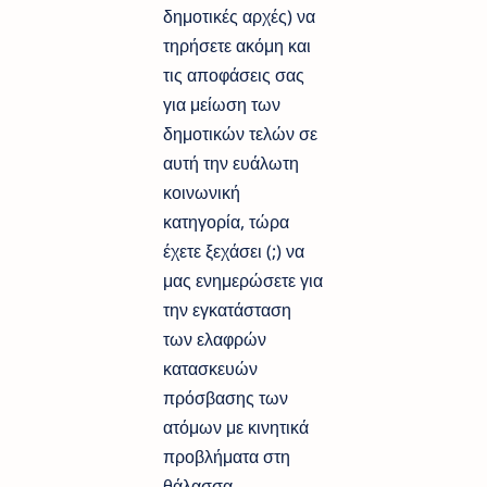
δημοτικές αρχές) να
τηρήσετε ακόμη και
τις αποφάσεις σας
για μείωση των
δημοτικών τελών σε
αυτή την ευάλωτη
κοινωνική
κατηγορία, τώρα
έχετε ξεχάσει (;) να
μας ενημερώσετε για
την εγκατάσταση
των ελαφρών
κατασκευών
πρόσβασης των
ατόμων με κινητικά
προβλήματα στη
θάλασσα.