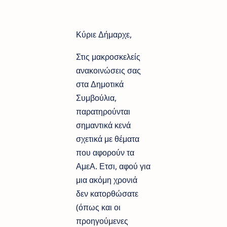
Κύριε Δήμαρχε,
Στις μακροσκελείς
ανακοινώσεις σας
στα Δημοτικά
Συμβούλια,
παρατηρούνται
σημαντικά κενά
σχετικά με θέματα
που αφορούν τα
ΑμεΑ. Ετσι, αφού για
μια ακόμη χρονιά
δεν κατορθώσατε
(όπως και οι
προηγούμενες