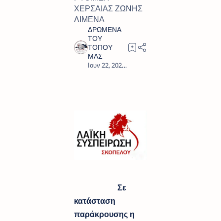
ΧΕΡΣΑΙΑΣ ΖΩΝΗΣ
ΛΙΜΕΝΑ
2
Σε
κατάσταση
παράκρουσης η