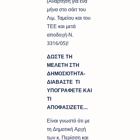
(Ανάρτηση για ένα
μήνα στο σάιτ του
Λιμ. Ταμείου και του
ΤΕΕ και μετά
αποδοχή-Ν.
3316/05)!
ΔΩΣΤΕ ΤΗ
ΜΕΛΕΤΗ ΣΤΗ
ΔΗΜΟΣΙΟΤΗΤΑ-
ΔΙΑΒΑΣΤΕ ΤΙ
ΥΠΟΓΡΑΦΕΤΕ ΚΑΙ
ΤΙ
ΑΠΟΦΑΣΙΖΕΤΕ…
Είναι γνωστό ότι με
τη Δημοτική Αρχή
των κ. Περίσση και