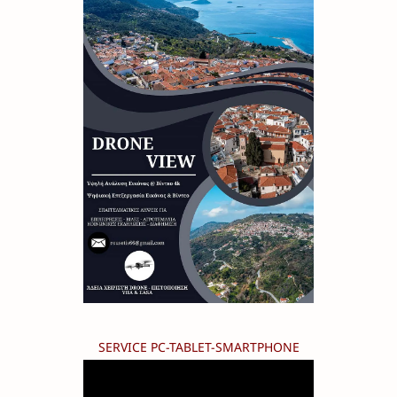
SERVICE PC-TABLET-SMARTPHONE