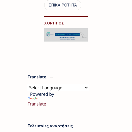
ΧΟΡΗΓΟΣ
Translate
Powered by
Translate
Τελευταίες αναρτήσεις