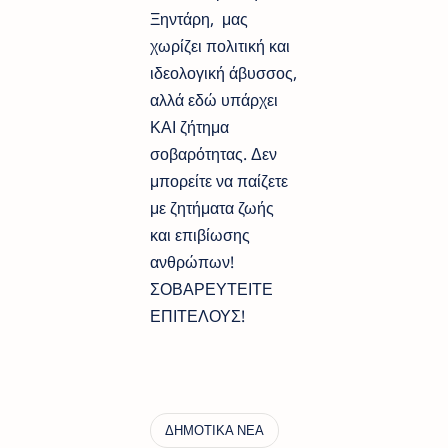
Ξηντάρη, μας
χωρίζει πολιτική και
ιδεολογική άβυσσος,
αλλά εδώ υπάρχει
ΚΑΙ ζήτημα
σοβαρότητας. Δεν
μπορείτε να παίζετε
με ζητήματα ζωής
και επιβίωσης
ανθρώπων!
ΣΟΒΑΡΕΥΤΕΙΤΕ
ΕΠΙΤΕΛΟΥΣ!