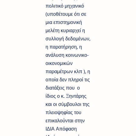
πολιτικό μηχανικό
(υποθέτουμε ότι σε
μια επιστημονική
μελέτη κυριαρχεί η
συλλογή δεδομένων,
η παρατήρηση, η
ανάλυση κοινωνικο-
οικονομικών
παραμέτρων κλπ ), η
οποία δεν πληροί τις
διατάξεις που ο
ίδιος ο κ. Ξηντάρης
και οι σύμβουλοι της
πλειοψηφίας του
επικαλούνται στην
ΙΔΙΑ Απόφαση