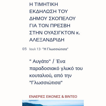
Η ΤΙΜΗΤΙΚΗ
ΕΚΔΗΛΩΣΗ ΤΟΥ
ΔΗΜΟΥ ΣΚΟΠΕΛΟΥ
ΓΙΑ ΤΟΝ ΠΡΕΣΒΗ
ΣΤΗΝ ΟΥΑΣΙΓΚΤΟΝ κ.
ΑΛΕΞΑΝΔΡΙΔΗ
" Αυγάτο" / Ένα
παραδοσιακό γλυκό του
κουταλιού, από την
"Γλωσσιώτισα"
ΕΝΑΕΡΙΕΣ ΕΙΚΟΝΕΣ & ΒΙΝΤΕΟ