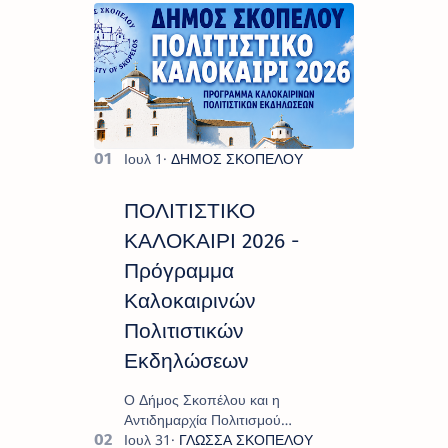
ΠΟΛΙΤΙΣΤΙΚΟ
ΚΑΛΟΚΑΙΡΙ 2026 -
Πρόγραμμα
Καλοκαιρινών
Πολιτιστικών
Εκδηλώσεων
Ο Δήμος Σκοπέλου και η
Αντιδημαρχία Πολιτισμού
παρουσιάζουν το πρόγραμμα «