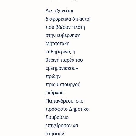
Δεν εξηγείται
διαφορετικά ότι αυτοί
που βάζουν πλάτη
στην κυβέρνηση
Μητσοτάκη
καθημερινά, η
θερινή παρέα του
«μνημονιακού»
πρώην
πρωθυπουργού
Γιώργου
Παπανδρέου, στο
πρόσφατο Δημοτικό
Συμβούλιο
επιχείρησαν να
στήσουν