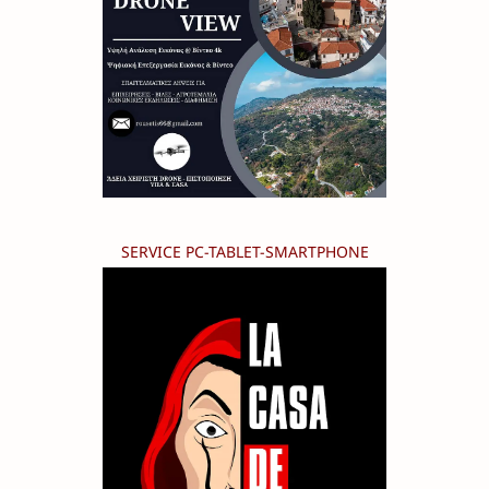
SERVICE PC-TABLET-SMARTPHONE