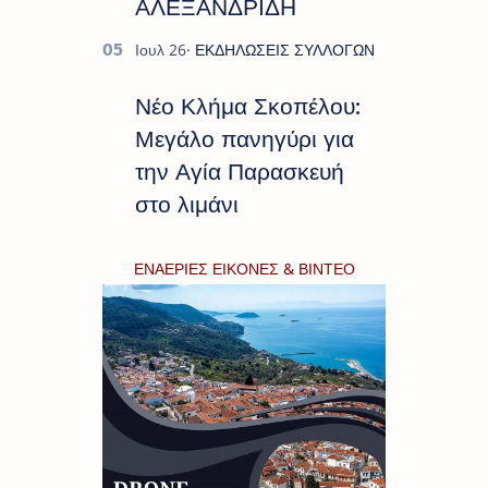
ΑΛΕΞΑΝΔΡΙΔΗ
Νέο Κλήμα Σκοπέλου:
Μεγάλο πανηγύρι για
την Αγία Παρασκευή
στο λιμάνι
ΕΝΑΕΡΙΕΣ ΕΙΚΟΝΕΣ & ΒΙΝΤΕΟ