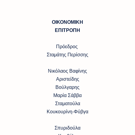
ΟΙΚΟΝΟΜΙΚΗ
ΕΠΙΤΡΟΠΗ
Πρόεδρος
Σταμάτης Περίσσης
Νικόλαος Βαφίνης
Αριστείδης
Βούλγαρης
Μαρία Σάββα
Σταματούλα
Κουκουρίνη-Φύβγα
Σπυριδούλα