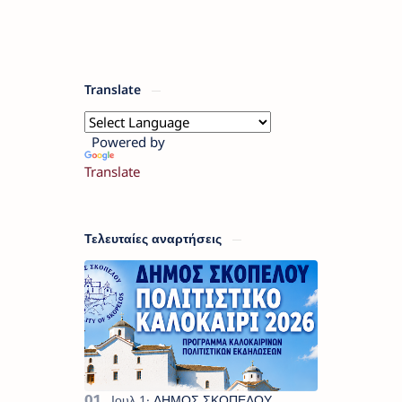
Translate
Powered by
Translate
Τελευταίες αναρτήσεις