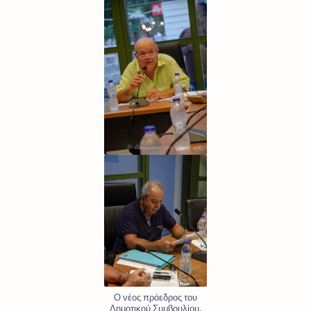
Ο νέος πρόεδρος του
Δημοτικού Συμβουλίου,