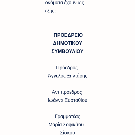
ονόματα έχουν ως
εξής:
ΠΡΟΕΔΡΕΙΟ
ΔΗΜΟΤΙΚΟΥ
ΣΥΜΒΟΥΛΙΟΥ
Πρόεδρος
Άγγελος Ξηντάρης
Αντιπρόεδρος
Ιωάννα Ευσταθίου
Γραμματέας
Μαρία Σοφικίτου -
Σίσκου