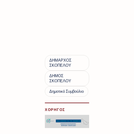
ΧΟΡΗΓΟΣ