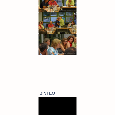
ΒΙΝΤΕΟ