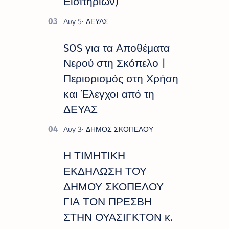
Εισιτηρίων)
SOS για τα Αποθέματα
Νερού στη Σκόπελο |
Περιορισμός στη Χρήση
και Έλεγχοι από τη
ΔΕΥΑΣ
Η ΤΙΜΗΤΙΚΗ
ΕΚΔΗΛΩΣΗ ΤΟΥ
ΔΗΜΟΥ ΣΚΟΠΕΛΟΥ
ΓΙΑ ΤΟΝ ΠΡΕΣΒΗ
ΣΤΗΝ ΟΥΑΣΙΓΚΤΟΝ κ.