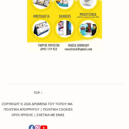
TOP ↑
COPYRIGHT © 2026 ΔΡΩΜΕΝΑ ΤΟΥ ΤΟΠΟΥ ΜΑΣ
ΠΟΛΙΤΙΚΗ ΑΠΟΡΡΗΤΟΥ
|
ΠΟΛΙΤΙΚΗ COOKIES
ΟΡΟΙ ΧΡΗΣΗΣ
|
ΣΧΕΤΙΚΑ ΜΕ ΕΜΑΣ