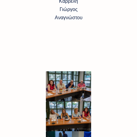
Καρβέλη
Γιώργος
Αναγνώστου