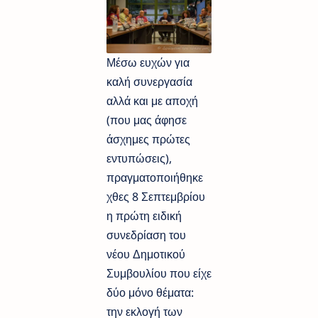
Μέσω ευχών για
καλή συνεργασία
αλλά και με αποχή
(που μας άφησε
άσχημες πρώτες
εντυπώσεις),
πραγματοποιήθηκε
χθες 8 Σεπτεμβρίου
η πρώτη ειδική
συνεδρίαση του
νέου Δημοτικού
Συμβουλίου που είχε
δύο μόνο θέματα:
την εκλογή των