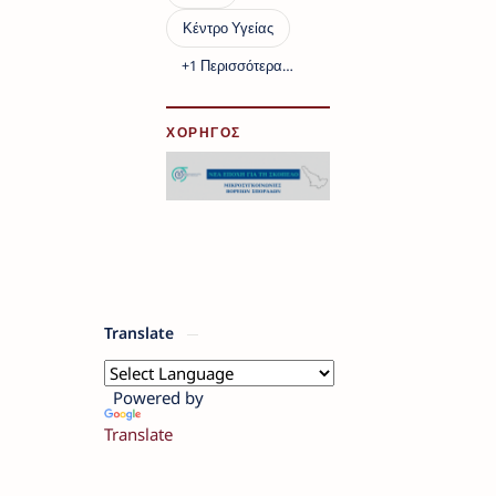
ΧΟΡΗΓΟΣ
Translate
Powered by
Translate