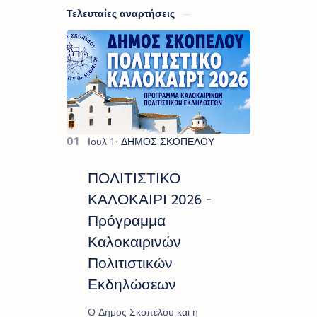
Τελευταίες αναρτήσεις
ΠΟΛΙΤΙΣΤΙΚΟ
ΚΑΛΟΚΑΙΡΙ 2026 -
Πρόγραμμα
Καλοκαιρινών
Πολιτιστικών
Εκδηλώσεων
Ο Δήμος Σκοπέλου και η