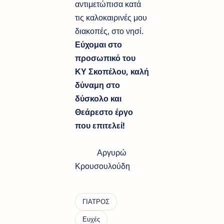
αντιμετώπισα κατά
τις καλοκαιρινές μου
διακοπές, στο νησί.
Εύχομαι στο
προσωπικό του
ΚΥ Σκοπέλου, καλή
δύναμη στο
δύσκολο και
Θεάρεστο έργο
που επιτελεί!
Αργυρώ
Κρουσουλούδη