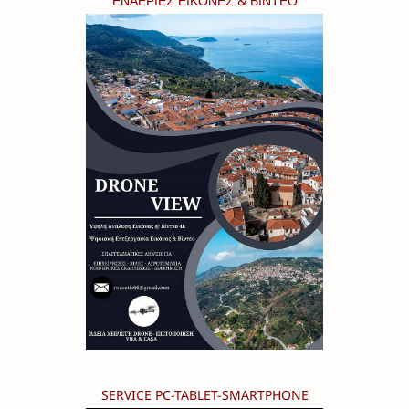
ΕΝΑΕΡΙΕΣ ΕΙΚΟΝΕΣ & ΒΙΝΤΕΟ
SERVICE PC-TABLET-SMARTPHONE