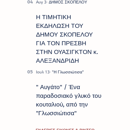
Η ΤΙΜΗΤΙΚΗ
ΕΚΔΗΛΩΣΗ ΤΟΥ
ΔΗΜΟΥ ΣΚΟΠΕΛΟΥ
ΓΙΑ ΤΟΝ ΠΡΕΣΒΗ
ΣΤΗΝ ΟΥΑΣΙΓΚΤΟΝ κ.
ΑΛΕΞΑΝΔΡΙΔΗ
" Αυγάτο" / Ένα
παραδοσιακό γλυκό του
κουταλιού, από την
"Γλωσσιώτισα"