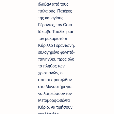
έλαβαν από τους
παλαιούς Πατέρες
της και αγίους
Γέροντες, τον Όσιο
Ιάκωβο Τσαλίκη και
τον μακαριστό π.
Κύριλλο Γεραντώνη,
ευλογημένο φαγητό-
πανηγύρι, προς όλο
το πλήθος των
χριστιανών, οι
οποίοι προσήλθαν
στο Μοναστήρι για
να λατρεύσουν τον
Μεταμορφωθέντα
Κύριο, να τιμήσουν
τον Μεγάλο