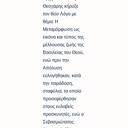
Θεοχάρης κήρυξε
τον θείο Λόγο με
θέμα: Η
Μεταμόρφωση ως
εικόνα και τύπος της
μέλλουσας ζωής της
Βασιλείας του Θεού,
ενώ πριν την
Απόλυση
ευλογήθηκαν, κατά
την παράδοση,
σταφύλια, τα οποία
προσεφέρθησαν
στους ευλαβείς
προσκυνητές, ενώ ο
Σεβασμιώτατος