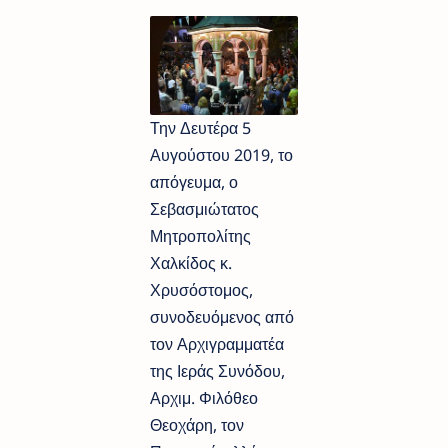
Την Δευτέρα 5
Αυγούστου 2019, το
απόγευμα, ο
Σεβασμιώτατος
Μητροπολίτης
Χαλκίδος κ.
Χρυσόστομος,
συνοδευόμενος από
τον Αρχιγραμματέα
της Ιεράς Συνόδου,
Αρχιμ. Φιλόθεο
Θεοχάρη, τον