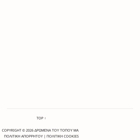
TOP ↑
COPYRIGHT © 2026 ΔΡΩΜΕΝΑ ΤΟΥ ΤΟΠΟΥ ΜΑΣ
ΠΟΛΙΤΙΚΗ ΑΠΟΡΡΗΤΟΥ
|
ΠΟΛΙΤΙΚΗ COOKIES