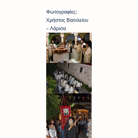
Φωτογραφίες:
Χρήστος Βασιλείου
– Λάρισα