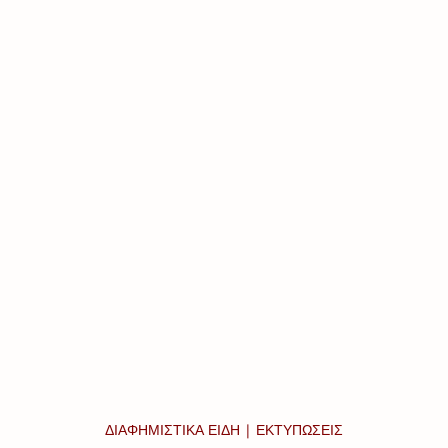
ΔΙΑΦΗΜΙΣΤΙΚΑ ΕΙΔΗ | ΕΚΤΥΠΩΣΕΙΣ