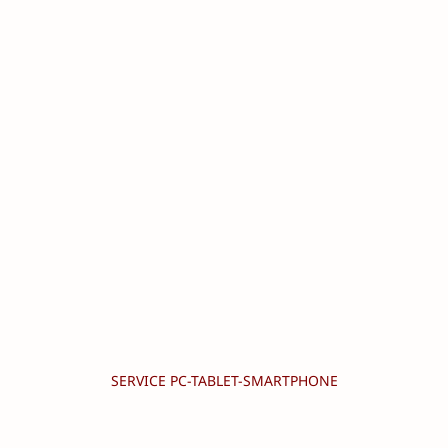
SERVICE PC-TABLET-SMARTPHONE