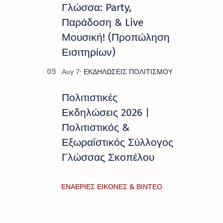
Γλώσσα: Party,
Παράδοση & Live
Μουσική! (Προπώληση
Εισιτηρίων)
Πολιτιστικές
Εκδηλώσεις 2026 |
Πολιτιστικός &
Εξωραϊστικός Σύλλογος
Γλώσσας Σκοπέλου
ΕΝΑΕΡΙΕΣ ΕΙΚΟΝΕΣ & ΒΙΝΤΕΟ