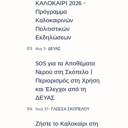
ΚΑΛΟΚΑΙΡΙ 2026 -
Πρόγραμμα
Καλοκαιρινών
Πολιτιστικών
Εκδηλώσεων
SOS για τα Αποθέματα
Νερού στη Σκόπελο |
Περιορισμός στη Χρήση
και Έλεγχοι από τη
ΔΕΥΑΣ
Ζήστε το Καλοκαίρι στη