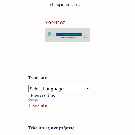
ΧΟΡΗΓΟΣ
Translate
Powered by
Translate
Τελευταίες αναρτήσεις