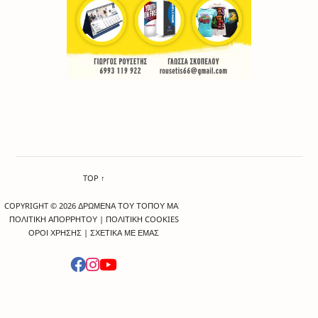
TOP ↑
COPYRIGHT © 2026 ΔΡΩΜΕΝΑ ΤΟΥ ΤΟΠΟΥ ΜΑΣ
ΠΟΛΙΤΙΚΗ ΑΠΟΡΡΗΤΟΥ
|
ΠΟΛΙΤΙΚΗ COOKIES
ΟΡΟΙ ΧΡΗΣΗΣ
|
ΣΧΕΤΙΚΑ ΜΕ ΕΜΑΣ
-->