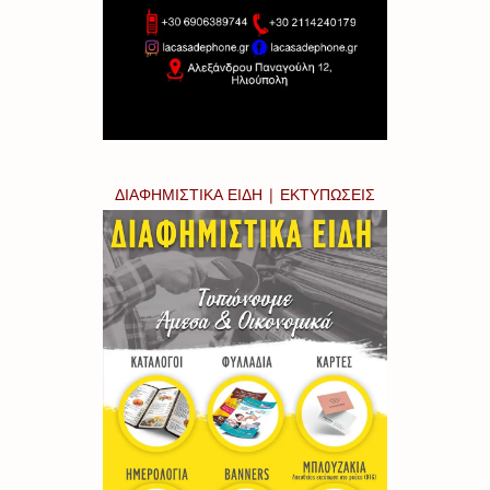
ΔΙΑΦΗΜΙΣΤΙΚΑ ΕΙΔΗ | ΕΚΤΥΠΩΣΕΙΣ