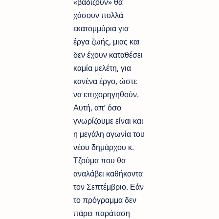
«βαδίζουν» θα
χάσουν πολλά
εκατομμύρια για
έργα ζωής, μιας και
δεν έχουν καταθέσει
καμία μελέτη, για
κανένα έργο, ώστε
να επιχορηγηθούν.
Αυτή, απ’ όσο
γνωρίζουμε είναι και
η μεγάλη αγωνία του
νέου δημάρχου κ.
Τζούμα που θα
αναλάβει καθήκοντα
τον Σεπτέμβριο. Εάν
το πρόγραμμα δεν
πάρει παράταση