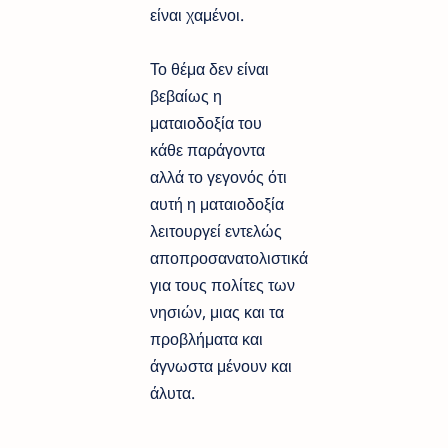
είναι χαμένοι.
Το θέμα δεν είναι
βεβαίως η
ματαιοδοξία του
κάθε παράγοντα
αλλά το γεγονός ότι
αυτή η ματαιοδοξία
λειτουργεί εντελώς
αποπροσανατολιστικά
για τους πολίτες των
νησιών, μιας και τα
προβλήματα και
άγνωστα μένουν και
άλυτα.