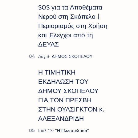
SOS για τα Αποθέματα
Νερού στη Σκόπελο |
Περιορισμός στη Χρήση
και Έλεγχοι από τη
ΔΕΥΑΣ
Η ΤΙΜΗΤΙΚΗ
ΕΚΔΗΛΩΣΗ ΤΟΥ
ΔΗΜΟΥ ΣΚΟΠΕΛΟΥ
ΓΙΑ ΤΟΝ ΠΡΕΣΒΗ
ΣΤΗΝ ΟΥΑΣΙΓΚΤΟΝ κ.
ΑΛΕΞΑΝΔΡΙΔΗ