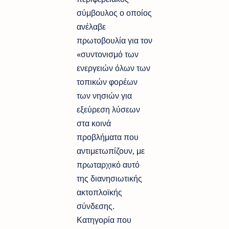
σύμβουλος ο οποίος
ανέλαβε
πρωτοβουλία για τον
«συντονισμό των
ενεργειών όλων των
τοπικών φορέων
των νησιών για
εξεύρεση λύσεων
στα κοινά
προβλήματα που
αντιμετωπίζουν, με
πρωταρχικό αυτό
της διανησιωτικής
ακτοπλοϊκής
σύνδεσης.
Κατηγορία που