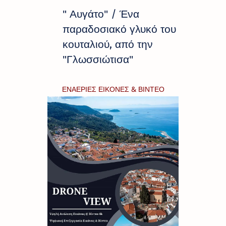
" Αυγάτο" / Ένα
παραδοσιακό γλυκό του
κουταλιού, από την
"Γλωσσιώτισα"
ΕΝΑΕΡΙΕΣ ΕΙΚΟΝΕΣ & ΒΙΝΤΕΟ