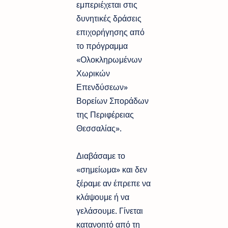
εμπεριέχεται στις
δυνητικές δράσεις
επιχορήγησης από
το πρόγραμμα
«Ολοκληρωμένων
Χωρικών
Επενδύσεων»
Βορείων Σποράδων
της Περιφέρειας
Θεσσαλίας».
Διαβάσαμε το
«σημείωμα» και δεν
ξέραμε αν έπρεπε να
κλάψουμε ή να
γελάσουμε. Γίνεται
κατανοητό από τη