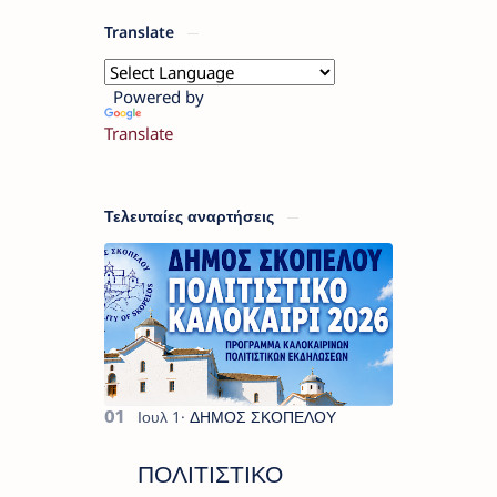
Translate
Powered by
Translate
Τελευταίες αναρτήσεις
ΠΟΛΙΤΙΣΤΙΚΟ