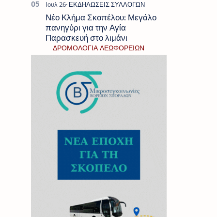
Νέο Κλήμα Σκοπέλου: Μεγάλο
πανηγύρι για την Αγία
Παρασκευή στο λιμάνι
ΔΡΟΜΟΛΟΓΙΑ ΛΕΩΦΟΡΕΙΩΝ