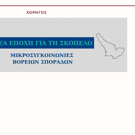
ΧΟΡΗΓΟΣ