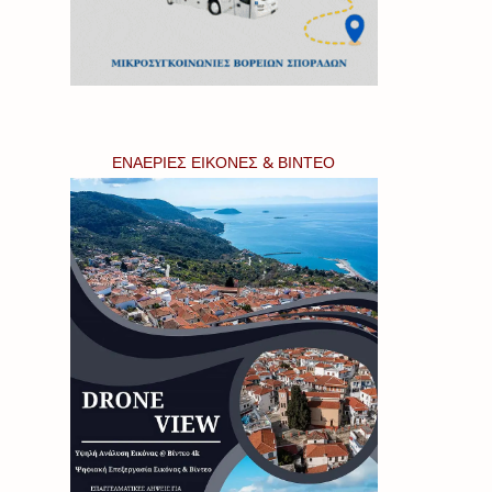
ΕΝΑΕΡΙΕΣ ΕΙΚΟΝΕΣ & ΒΙΝΤΕΟ