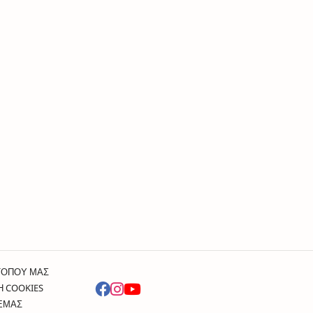
ΤΟΠΟΥ ΜΑΣ
Η COOKIES
 ΕΜΑΣ