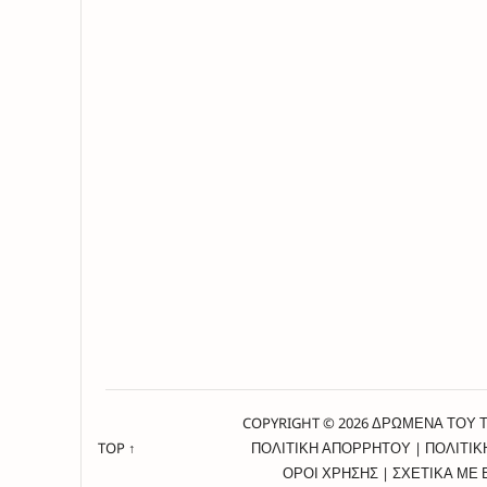
COPYRIGHT © 2026 ΔΡΩΜΕΝΑ ΤΟΥ 
TOP ↑
ΠΟΛΙΤΙΚΗ ΑΠΟΡΡΗΤΟΥ
|
ΠΟΛΙΤΙΚ
ΟΡΟΙ ΧΡΗΣΗΣ
|
ΣΧΕΤΙΚΑ ΜΕ