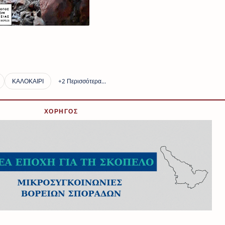
ΧΟΡΗΓΟΣ