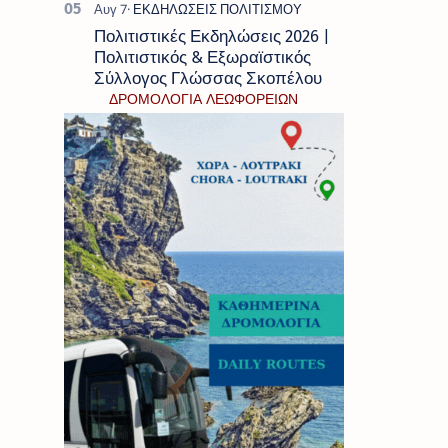
Πολιτιστικές Εκδηλώσεις 2026 |
Πολιτιστικός & Εξωραϊστικός
Σύλλογος Γλώσσας Σκοπέλου
ΔΡΟΜΟΛΟΓΙΑ ΛΕΩΦΟΡΕΙΩΝ