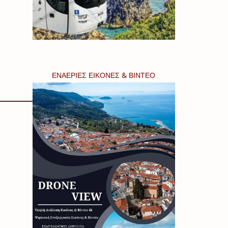
ΕΝΑΕΡΙΕΣ ΕΙΚΟΝΕΣ & ΒΙΝΤΕΟ