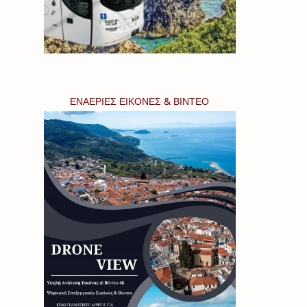
ΕΝΑΕΡΙΕΣ ΕΙΚΟΝΕΣ & ΒΙΝΤΕΟ