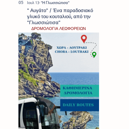
" Αυγάτο" / Ένα παραδοσιακό
γλυκό του κουταλιού, από την
"Γλωσσιώτισα"
ΔΡΟΜΟΛΟΓΙΑ ΛΕΩΦΟΡΕΙΩΝ