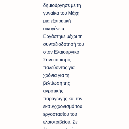
δημιούργησε με τη
γυναίκα του Μάχη
μια εξαιρετική
οικογένεια.
Εργάστηκε μέχρι τη
συνταξιοδότησή του
στον Ελαιουργικό
Συνεταιρισμό,
παλεύοντας για
χρόνια για τη
βελτίωση της
αγροτικής
παραγωγής και τον
εκσυγχρονισμό του
εργοστασίου του
ελαιοτριβείου. Σε