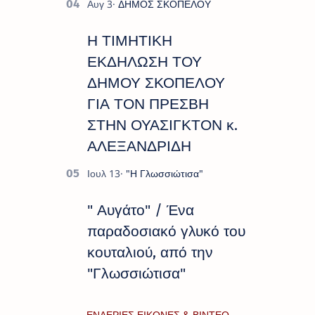
Η ΤΙΜΗΤΙΚΗ
ΕΚΔΗΛΩΣΗ ΤΟΥ
ΔΗΜΟΥ ΣΚΟΠΕΛΟΥ
ΓΙΑ ΤΟΝ ΠΡΕΣΒΗ
ΣΤΗΝ ΟΥΑΣΙΓΚΤΟΝ κ.
ΑΛΕΞΑΝΔΡΙΔΗ
" Αυγάτο" / Ένα
παραδοσιακό γλυκό του
κουταλιού, από την
"Γλωσσιώτισα"
ΕΝΑΕΡΙΕΣ ΕΙΚΟΝΕΣ & ΒΙΝΤΕΟ