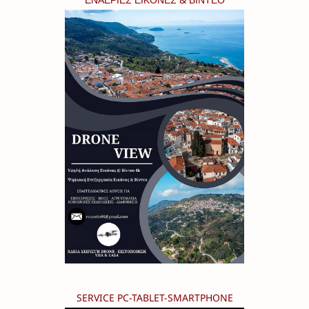
SERVICE PC-TABLET-SMARTPHONE