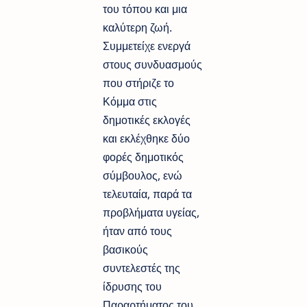
του τόπου και μια
καλύτερη ζωή.
Συμμετείχε ενεργά
στους συνδυασμούς
που στήριζε το
Κόμμα στις
δημοτικές εκλογές
και εκλέχθηκε δύο
φορές δημοτικός
σύμβουλος, ενώ
τελευταία, παρά τα
προβλήματα υγείας,
ήταν από τους
βασικούς
συντελεστές της
ίδρυσης του
Παραρτήματος του