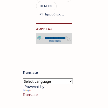
ΧΟΡΗΓΟΣ
Translate
Powered by
Translate