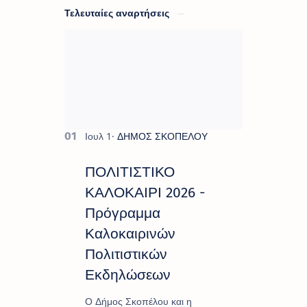
Τελευταίες αναρτήσεις
ΠΟΛΙΤΙΣΤΙΚΟ
ΚΑΛΟΚΑΙΡΙ 2026 -
Πρόγραμμα
Καλοκαιρινών
Πολιτιστικών
Εκδηλώσεων
Ο Δήμος Σκοπέλου και η