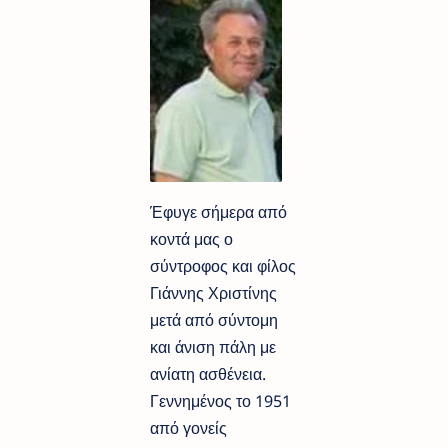
Έφυγε σήμερα από
κοντά μας ο
σύντροφος και φίλος
Γιάννης Χριστίνης
μετά από σύντομη
και άνιση πάλη με
ανίατη ασθένεια.
Γεννημένος το 1951
από γονείς