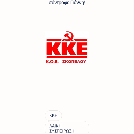
σύντροφε Γιάννη!