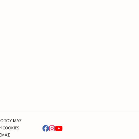
ΤΟΠΟΥ ΜΑΣ
Η COOKIES
 ΕΜΑΣ