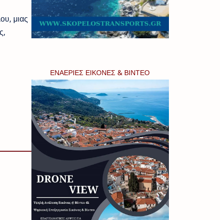
ου, μιας
ς,
ΕΝΑΕΡΙΕΣ ΕΙΚΟΝΕΣ & ΒΙΝΤΕΟ