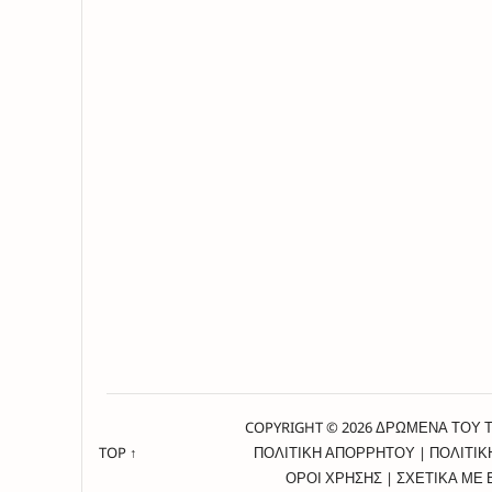
COPYRIGHT © 2026 ΔΡΩΜΕΝΑ ΤΟΥ 
TOP ↑
ΠΟΛΙΤΙΚΗ ΑΠΟΡΡΗΤΟΥ
|
ΠΟΛΙΤΙΚ
ΟΡΟΙ ΧΡΗΣΗΣ
|
ΣΧΕΤΙΚΑ ΜΕ