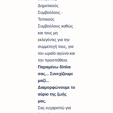
Δημοτικούς
Συμβούλους -
Τοπικούς
Συμβούλους καθώς
και τους μη
εκλεγέντες για την
συμμετοχή τους, για
τον ωραίο αγώνα και
την προσπάθεια.
Παραμένω δίπλα
σας... Συνεχίζουμε
μαζί...
Διαμορφώνουμε το
αύριο της ζωής
μας.
Σας ευχαριστώ για