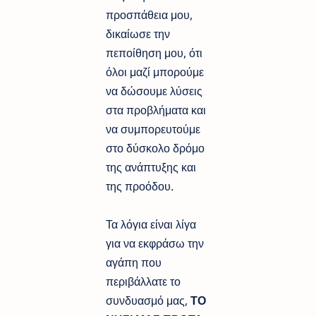
προσπάθεια μου,
δικαίωσε την
πεποίθηση μου, ότι
όλοι μαζί μπορούμε
να δώσουμε λύσεις
στα προβλήματα και
να συμπορευτούμε
στο δύσκολο δρόμο
της ανάπτυξης και
της προόδου.
Τα λόγια είναι λίγα
για να εκφράσω την
αγάπη που
περιβάλλατε το
συνδυασμό μας,
ΤΟ