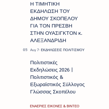
Η ΤΙΜΗΤΙΚΗ
ΕΚΔΗΛΩΣΗ ΤΟΥ
ΔΗΜΟΥ ΣΚΟΠΕΛΟΥ
ΓΙΑ ΤΟΝ ΠΡΕΣΒΗ
ΣΤΗΝ ΟΥΑΣΙΓΚΤΟΝ κ.
ΑΛΕΞΑΝΔΡΙΔΗ
Πολιτιστικές
Εκδηλώσεις 2026 |
Πολιτιστικός &
Εξωραϊστικός Σύλλογος
Γλώσσας Σκοπέλου
ΕΝΑΕΡΙΕΣ ΕΙΚΟΝΕΣ & ΒΙΝΤΕΟ