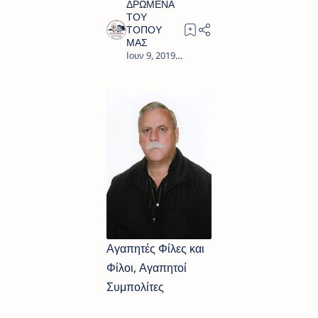
2
Αγαπητές Φίλες και
Φίλοι, Αγαπητοί
Συμπολίτες