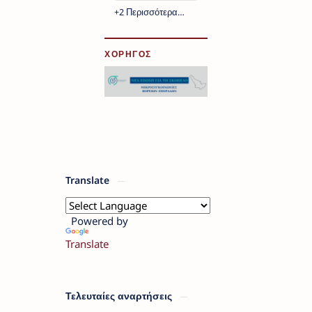
ΧΟΡΗΓΟΣ
Translate
Powered by
Translate
Τελευταίες αναρτήσεις