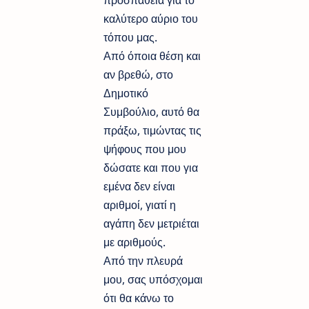
καλύτερο αύριο του
τόπου μας.
Από όποια θέση και
αν βρεθώ, στο
Δημοτικό
Συμβούλιο, αυτό θα
πράξω, τιμώντας τις
ψήφους που μου
δώσατε και που για
εμένα δεν είναι
αριθμοί, γιατί η
αγάπη δεν μετριέται
με αριθμούς.
Από την πλευρά
μου, σας υπόσχομαι
ότι θα κάνω το