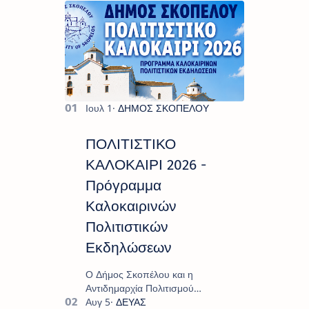
ΠΟΛΙΤΙΣΤΙΚΟ
ΚΑΛΟΚΑΙΡΙ 2026 -
Πρόγραμμα
Καλοκαιρινών
Πολιτιστικών
Εκδηλώσεων
Ο Δήμος Σκοπέλου και η
Αντιδημαρχία Πολιτισμού
παρουσιάζουν το πρόγραμμα «