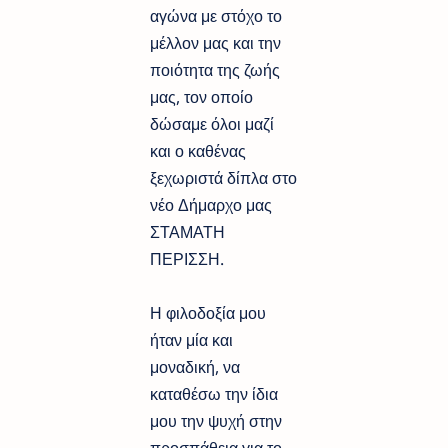
αγώνα με στόχο το
μέλλον μας και την
ποιότητα της ζωής
μας, τον οποίο
δώσαμε όλοι μαζί
και ο καθένας
ξεχωριστά δίπλα στο
νέο Δήμαρχο μας
ΣΤΑΜΑΤΗ
ΠΕΡΙΣΣΗ.
Η φιλοδοξία μου
ήταν μία και
μοναδική, να
καταθέσω την ίδια
μου την ψυχή στην
προσπάθεια για το