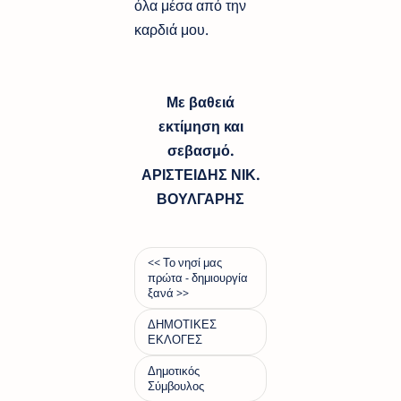
όλα μέσα από την
καρδιά μου.
Με βαθειά
εκτίμηση και
σεβασμό.
ΑΡΙΣΤΕΙΔΗΣ ΝΙΚ.
ΒΟΥΛΓΑΡΗΣ