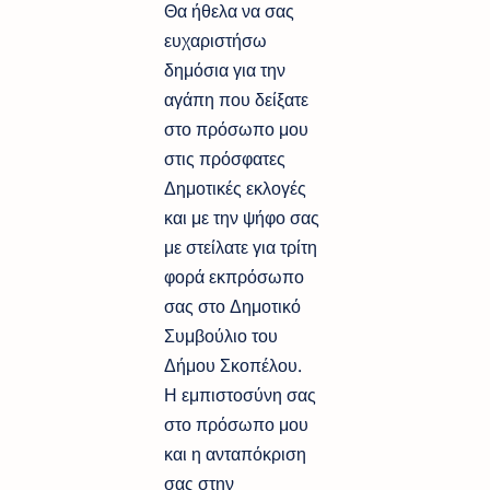
Θα ήθελα να σας
ευχαριστήσω
δημόσια για την
αγάπη που δείξατε
στο πρόσωπο μου
στις πρόσφατες
Δημοτικές εκλογές
και με την ψήφο σας
με στείλατε για τρίτη
φορά εκπρόσωπο
σας στο Δημοτικό
Συμβούλιο του
Δήμου Σκοπέλου.
Η εμπιστοσύνη σας
στο πρόσωπο μου
και η ανταπόκριση
σας στην