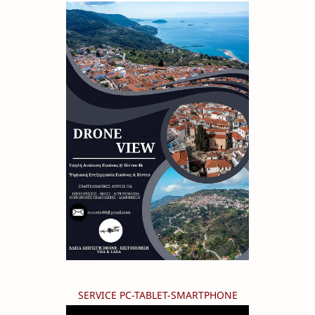
SERVICE PC-TABLET-SMARTPHONE