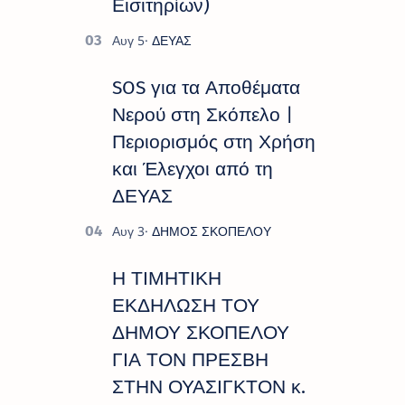
Εισιτηρίων)
SOS για τα Αποθέματα
Νερού στη Σκόπελο |
Περιορισμός στη Χρήση
και Έλεγχοι από τη
ΔΕΥΑΣ
Η ΤΙΜΗΤΙΚΗ
ΕΚΔΗΛΩΣΗ ΤΟΥ
ΔΗΜΟΥ ΣΚΟΠΕΛΟΥ
ΓΙΑ ΤΟΝ ΠΡΕΣΒΗ
ΣΤΗΝ ΟΥΑΣΙΓΚΤΟΝ κ.