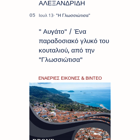
ΑΛΕΞΑΝΔΡΙΔΗ
" Αυγάτο" / Ένα
παραδοσιακό γλυκό του
κουταλιού, από την
"Γλωσσιώτισα"
ΕΝΑΕΡΙΕΣ ΕΙΚΟΝΕΣ & ΒΙΝΤΕΟ