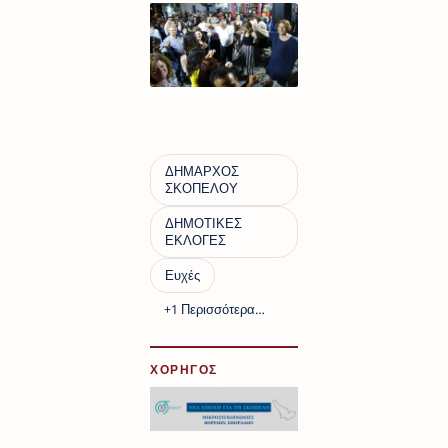
ΧΟΡΗΓΟΣ