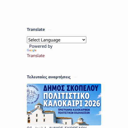
Translate
Powered by
Translate
Τελευταίες αναρτήσεις