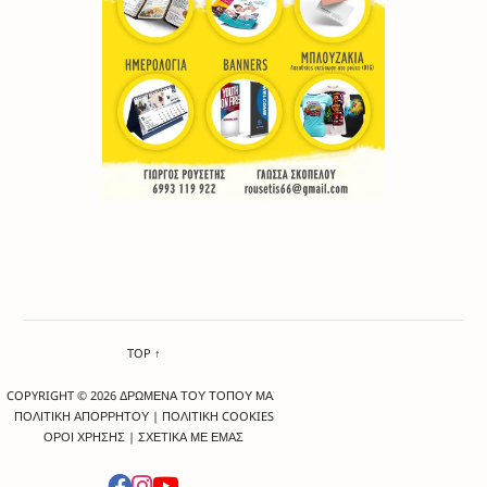
TOP ↑
COPYRIGHT © 2026 ΔΡΩΜΕΝΑ ΤΟΥ ΤΟΠΟΥ ΜΑΣ
ΠΟΛΙΤΙΚΗ ΑΠΟΡΡΗΤΟΥ
|
ΠΟΛΙΤΙΚΗ COOKIES
ΟΡΟΙ ΧΡΗΣΗΣ
|
ΣΧΕΤΙΚΑ ΜΕ ΕΜΑΣ