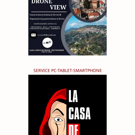
SERVICE PC-TABLET-SMARTPHONE