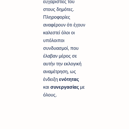
ευχαριστίες του
στους δημότες.
Πληροφορίες
αναφέρουν ότι έχουν
καλεστεί όλοι οι
υπόλοιποι
συνδυασμοί, που
έλαβαν μέρος σε
αυτήν την εκλογική
αναμέτρηση, ως
ένδειξη
ενότητας
και
συνεργασίας
με
όλους.