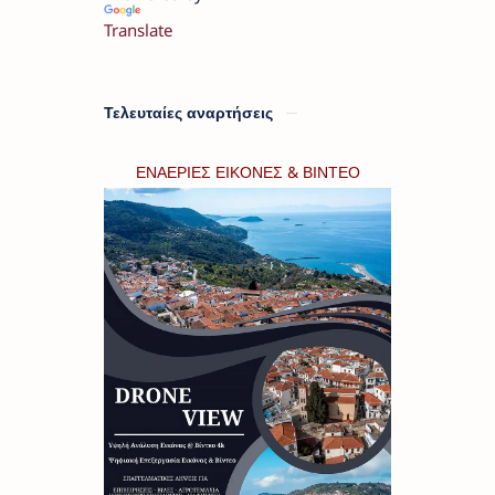
Translate
Τελευταίες αναρτήσεις
ΕΝΑΕΡΙΕΣ ΕΙΚΟΝΕΣ & ΒΙΝΤΕΟ