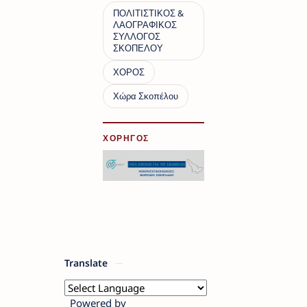
ΧΟΡΗΓΟΣ
Translate
Powered by