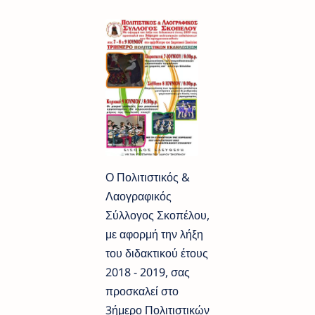
Ο Πολιτιστικός &
Λαογραφικός
Σύλλογος Σκοπέλου,
με αφορμή την λήξη
του διδακτικού έτους
2018 - 2019, σας
προσκαλεί στο
3ήμερο Πολιτιστικών