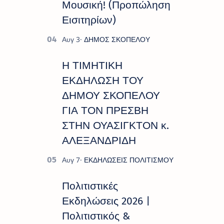
Μουσική! (Προπώληση
Εισιτηρίων)
Η ΤΙΜΗΤΙΚΗ
ΕΚΔΗΛΩΣΗ ΤΟΥ
ΔΗΜΟΥ ΣΚΟΠΕΛΟΥ
ΓΙΑ ΤΟΝ ΠΡΕΣΒΗ
ΣΤΗΝ ΟΥΑΣΙΓΚΤΟΝ κ.
ΑΛΕΞΑΝΔΡΙΔΗ
Πολιτιστικές
Εκδηλώσεις 2026 |
Πολιτιστικός &