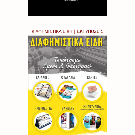
ΔΙΑΦΗΜΙΣΤΙΚΑ ΕΙΔΗ | ΕΚΤΥΠΩΣΕΙΣ