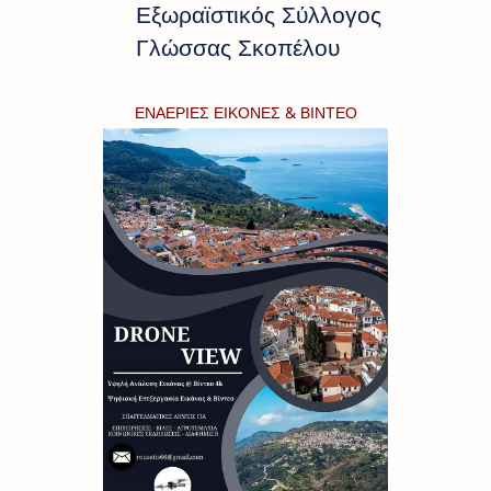
Εξωραϊστικός Σύλλογος
Γλώσσας Σκοπέλου
ΕΝΑΕΡΙΕΣ ΕΙΚΟΝΕΣ & ΒΙΝΤΕΟ