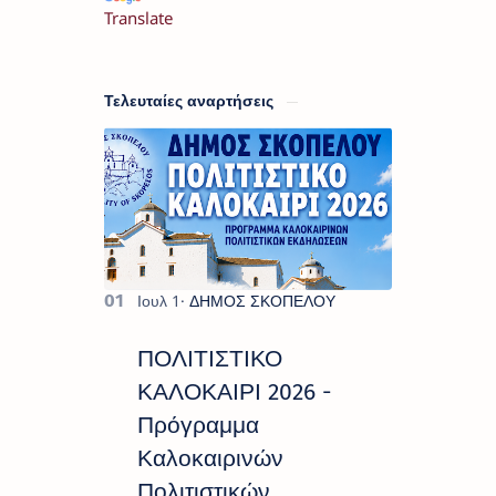
Translate
Τελευταίες αναρτήσεις
ΠΟΛΙΤΙΣΤΙΚΟ
ΚΑΛΟΚΑΙΡΙ 2026 -
Πρόγραμμα
Καλοκαιρινών
Πολιτιστικών