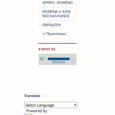
ΧΟΡΗΓΟΣ
Translate
Powered by