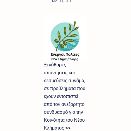
1
Ξεκάθαρες
απαντήσεις και
δεσμεύσεις συνάμα,
σε προβλήματα που
έχουν εντοπιστεί
από τον ανεξάρτητο
συνδυασμό για την
Κοινότητα του Νέου
Κλήματος
<<