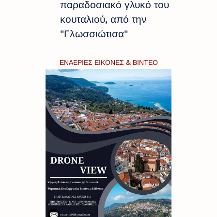
παραδοσιακό γλυκό του
κουταλιού, από την
"Γλωσσιώτισα"
ΕΝΑΕΡΙΕΣ ΕΙΚΟΝΕΣ & ΒΙΝΤΕΟ