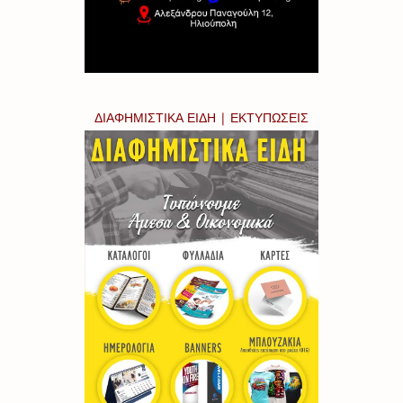
ΔΙΑΦΗΜΙΣΤΙΚΑ ΕΙΔΗ | ΕΚΤΥΠΩΣΕΙΣ