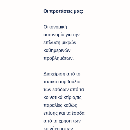
Οι προτάσεις μας:
Oικονομική
αυτονομία για την
επίλυση μικρών
καθημερινών
προβλημάτων.
Διαχείριση από το
τοπικό συμβούλιο
των εσόδων από τα
κοινοτικά κτίρια,τις
παραλίες καθώς
επίσης και τα έσοδα
από τη χρήση των
κοινόχρηστων