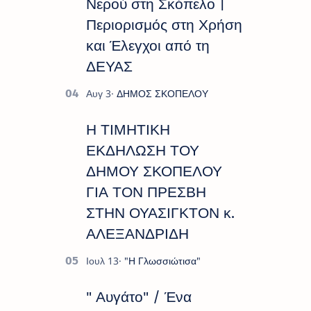
Νερού στη Σκόπελο |
Περιορισμός στη Χρήση
και Έλεγχοι από τη
ΔΕΥΑΣ
Η ΤΙΜΗΤΙΚΗ
ΕΚΔΗΛΩΣΗ ΤΟΥ
ΔΗΜΟΥ ΣΚΟΠΕΛΟΥ
ΓΙΑ ΤΟΝ ΠΡΕΣΒΗ
ΣΤΗΝ ΟΥΑΣΙΓΚΤΟΝ κ.
ΑΛΕΞΑΝΔΡΙΔΗ
" Αυγάτο" / Ένα