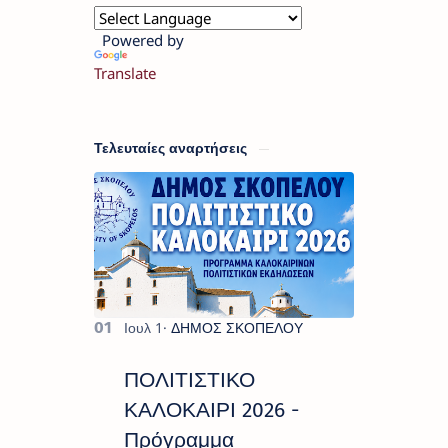
Powered by
Translate
Τελευταίες αναρτήσεις
ΠΟΛΙΤΙΣΤΙΚΟ
ΚΑΛΟΚΑΙΡΙ 2026 -
Πρόγραμμα