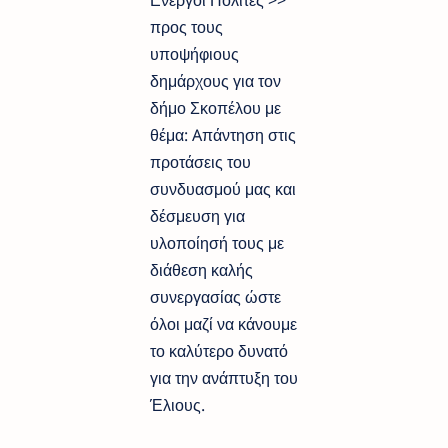
προς τους
υποψήφιους
δημάρχους για τον
δήμο Σκοπέλου με
θέμα: Aπάντηση στις
προτάσεις του
συνδυασμού μας και
δέσμευση για
υλοποίησή τους με
διάθεση καλής
συνεργασίας ώστε
όλοι μαζί να κάνουμε
το καλύτερο δυνατό
για την ανάπτυξη του
Έλιους.