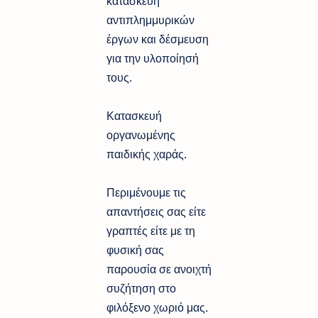
κατασκευή
αντιπλημμυρικών
έργων και δέσμευση
για την υλοποίησή
τους.
Κατασκευή
οργανωμένης
παιδικής χαράς.
Περιμένουμε τις
απαντήσεις σας είτε
γραπτές είτε με τη
φυσική σας
παρουσία σε ανοιχτή
συζήτηση στο
φιλόξενο χωριό μας.