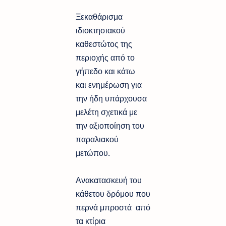
Ξεκαθάρισμα
ιδιοκτησιακού
καθεστώτος της
περιοχής από το
γήπεδο και κάτω
και ενημέρωση για
την ήδη υπάρχουσα
μελέτη σχετικά με
την αξιοποίηση του
παραλιακού
μετώπου.
Ανακατασκευή του
κάθετου δρόμου που
περνά μπροστά από
τα κτίρια