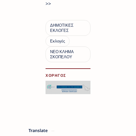
>>
ΧΟΡΗΓΟΣ
Translate