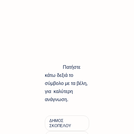
Πατήστε
κάτω δεξιά το
σύμβολο με τα βέλη,
για καλύτερη
ανάγνωση.