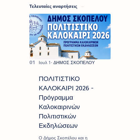
Τελευταίες αναρτήσεις
ΠΟΛΙΤΙΣΤΙΚΟ
ΚΑΛΟΚΑΙΡΙ 2026 -
Πρόγραμμα
Καλοκαιρινών
Πολιτιστικών
Εκδηλώσεων
Ο Δήμος Σκοπέλου και η