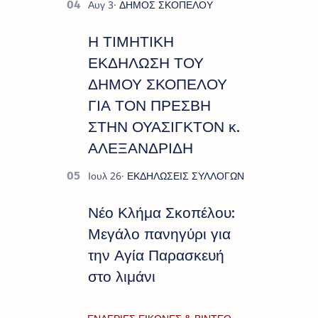
Η ΤΙΜΗΤΙΚΗ
ΕΚΔΗΛΩΣΗ ΤΟΥ
ΔΗΜΟΥ ΣΚΟΠΕΛΟΥ
ΓΙΑ ΤΟΝ ΠΡΕΣΒΗ
ΣΤΗΝ ΟΥΑΣΙΓΚΤΟΝ κ.
ΑΛΕΞΑΝΔΡΙΔΗ
Νέο Κλήμα Σκοπέλου:
Μεγάλο πανηγύρι για
την Αγία Παρασκευή
στο λιμάνι