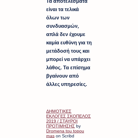
Τα αποτελέσματα
είναι τα τελικά
όλων των
συνδυασμών,
απλά δεν έχουμε
καμία ευθύνη για τη
μετάδοσή τους και
μπορεί να υπάρχει
λάθος. Τα επίσημα
βγαίνουν από
άλλες υπηρεσίες.
ΔΗΜΟΤΙΚΕΣ
ΕΚΛΟΓΕΣ ΣΚΟΠΕΛΟΣ
2019 / ΣΤΑΥΡΟΙ
ΠΡΟΤΙΜΗΣΗΣ
by
Dromena tou topou
mas
on Scribd