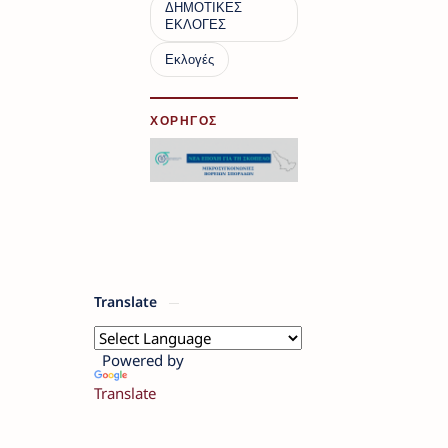
ΧΟΡΗΓΟΣ
Translate
Powered by
Translate