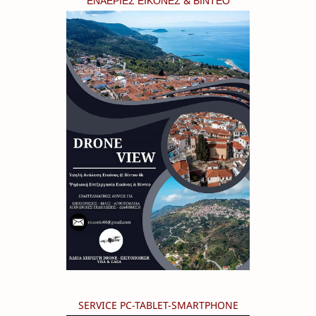
ΕΝΑΕΡΙΕΣ ΕΙΚΟΝΕΣ & ΒΙΝΤΕΟ
SERVICE PC-TABLET-SMARTPHONE