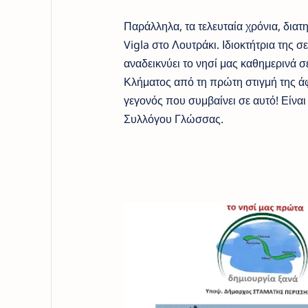
Παράλληλα, τα τελευταία χρόνια, διατ
Vigla στο Λουτράκι. Ιδιοκτήτρια της 
αναδεικνύει το νησί μας καθημερινά 
Κλήματος από τη πρώτη στιγμή της άφι
γεγονός που συμβαίνει σε αυτό! Είνα
Συλλόγου Γλώσσας.