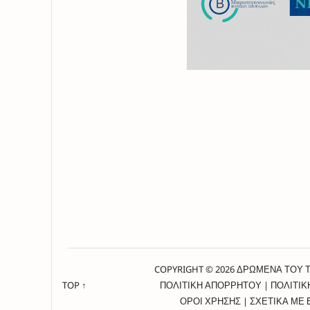
COPYRIGHT © 2026 ΔΡΩΜΕΝΑ ΤΟΥ 
TOP ↑
ΠΟΛΙΤΙΚΗ ΑΠΟΡΡΗΤΟΥ
|
ΠΟΛΙΤΙΚ
ΟΡΟΙ ΧΡΗΣΗΣ
|
ΣΧΕΤΙΚΑ ΜΕ