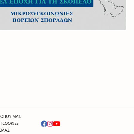
ΤΟΠΟΥ ΜΑΣ
Η COOKIES
 ΕΜΑΣ