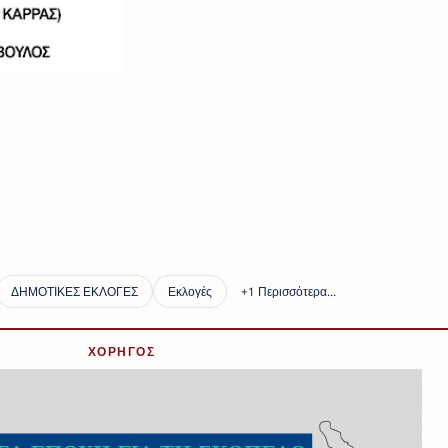
ΧΟΡΗΓΟΣ