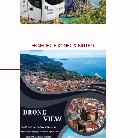
ΕΝΑΕΡΙΕΣ ΕΙΚΟΝΕΣ & ΒΙΝΤΕΟ