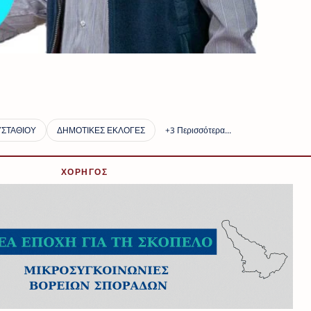
ΧΟΡΗΓΟΣ