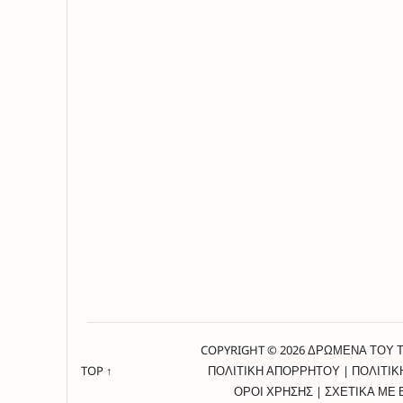
COPYRIGHT © 2026 ΔΡΩΜΕΝΑ ΤΟΥ 
TOP ↑
ΠΟΛΙΤΙΚΗ ΑΠΟΡΡΗΤΟΥ
|
ΠΟΛΙΤΙΚ
ΟΡΟΙ ΧΡΗΣΗΣ
|
ΣΧΕΤΙΚΑ ΜΕ