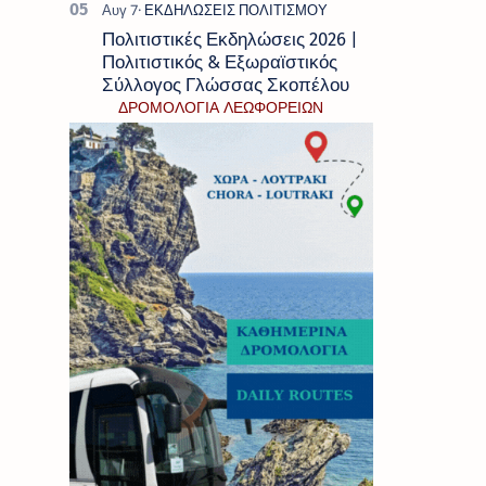
Πολιτιστικές Εκδηλώσεις 2026 |
Πολιτιστικός & Εξωραϊστικός
Σύλλογος Γλώσσας Σκοπέλου
ΔΡΟΜΟΛΟΓΙΑ ΛΕΩΦΟΡΕΙΩΝ