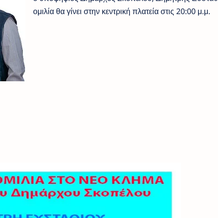
ομιλία θα γίνει στην κεντρική πλατεία στις 20:00 μ.μ.