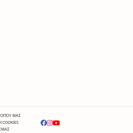
ΤΟΠΟΥ ΜΑΣ
Η COOKIES
 ΕΜΑΣ