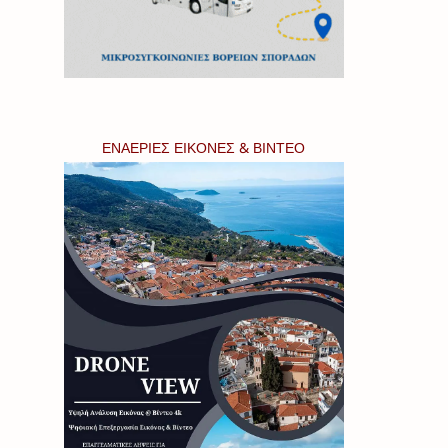
ΕΝΑΕΡΙΕΣ ΕΙΚΟΝΕΣ & ΒΙΝΤΕΟ