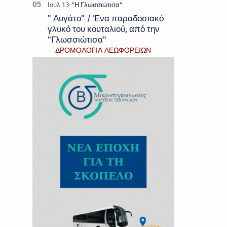
" Αυγάτο" / Ένα παραδοσιακό
γλυκό του κουταλιού, από την
"Γλωσσιώτισα"
ΔΡΟΜΟΛΟΓΙΑ ΛΕΩΦΟΡΕΙΩΝ