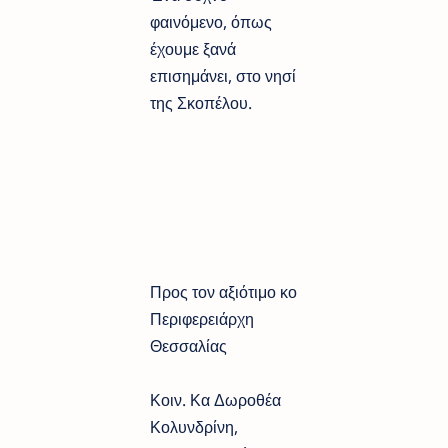
φαινόμενο, όπως
έχουμε ξανά
επισημάνει, στο νησί
της Σκοπέλου.
Προς τον αξιότιμο κο
Περιφερειάρχη
Θεσσαλίας
Κοιν. Κα Δωροθέα
Κολυνδρίνη,