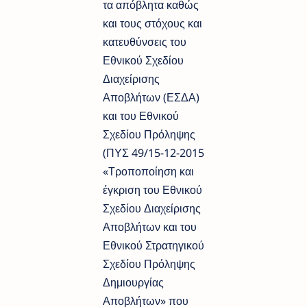
τα απόβλητα καθώς
και τους στόχους και
κατευθύνσεις του
Εθνικού Σχεδίου
Διαχείρισης
Αποβλήτων (ΕΣΔΑ)
και του Εθνικού
Σχεδίου Πρόληψης
(ΠΥΣ 49/15-12-2015
«Τροποποίηση και
έγκριση του Εθνικού
Σχεδίου Διαχείρισης
Αποβλήτων και του
Εθνικού Στρατηγικού
Σχεδίου Πρόληψης
Δημιουργίας
Αποβλήτων» που