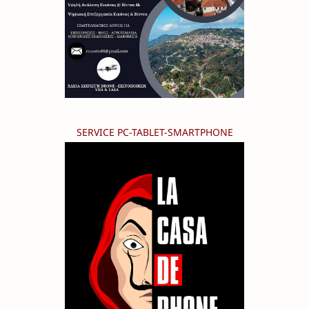
SERVICE PC-TABLET-SMARTPHONE