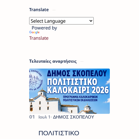
Translate
Powered by
Translate
Τελευταίες αναρτήσεις
ΠΟΛΙΤΙΣΤΙΚΟ