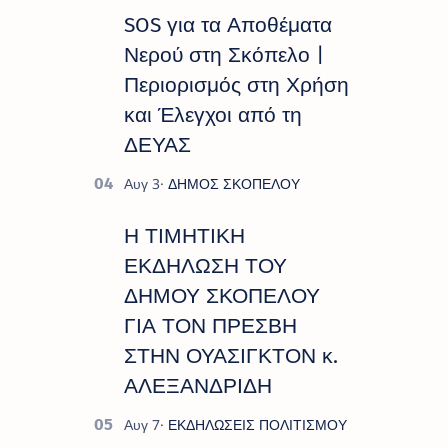
SOS για τα Αποθέματα
Νερού στη Σκόπελο |
Περιορισμός στη Χρήση
και Έλεγχοι από τη
ΔΕΥΑΣ
Η ΤΙΜΗΤΙΚΗ
ΕΚΔΗΛΩΣΗ ΤΟΥ
ΔΗΜΟΥ ΣΚΟΠΕΛΟΥ
ΓΙΑ ΤΟΝ ΠΡΕΣΒΗ
ΣΤΗΝ ΟΥΑΣΙΓΚΤΟΝ κ.
ΑΛΕΞΑΝΔΡΙΔΗ