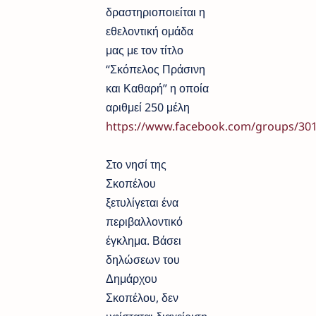
δραστηριοποιείται η
εθελοντική ομάδα
μας με τον τίτλο
“Σκόπελος Πράσινη
και Καθαρή” η οποία
αριθμεί 250 μέλη
https://www.facebook.com/groups/30
Στο νησί της
Σκοπέλου
ξετυλίγεται ένα
περιβαλλοντικό
έγκλημα. Βάσει
δηλώσεων του
Δημάρχου
Σκοπέλου, δεν