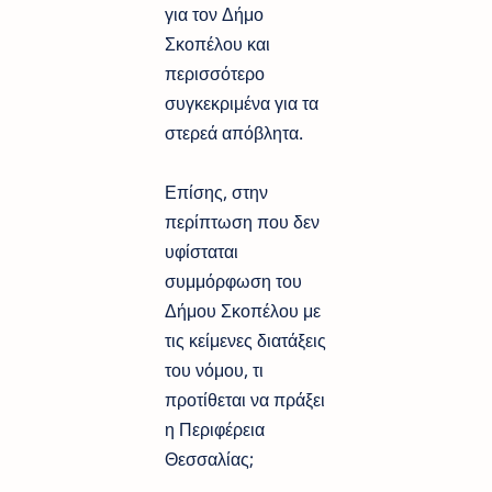
για τον Δήμο
Σκοπέλου και
περισσότερο
συγκεκριμένα για τα
στερεά απόβλητα.
Επίσης, στην
περίπτωση που δεν
υφίσταται
συμμόρφωση του
Δήμου Σκοπέλου με
τις κείμενες διατάξεις
του νόμου, τι
προτίθεται να πράξει
η Περιφέρεια
Θεσσαλίας;