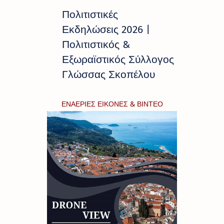
Πολιτιστικές
Εκδηλώσεις 2026 |
Πολιτιστικός &
Εξωραϊστικός Σύλλογος
Γλώσσας Σκοπέλου
ΕΝΑΕΡΙΕΣ ΕΙΚΟΝΕΣ & ΒΙΝΤΕΟ