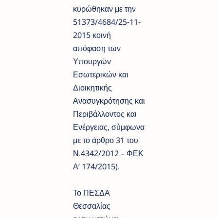
κυρώθηκαν με την
51373/4684/25-11-
2015 κοινή
απόφαση των
Υπουργών
Εσωτερικών και
Διοικητικής
Ανασυγκρότησης και
Περιβάλλοντος και
Ενέργειας, σύμφωνα
με το άρθρο 31 του
Ν.4342/2012 – ΦΕΚ
Α’ 174/2015).
Το ΠΕΣΔΑ
Θεσσαλίας