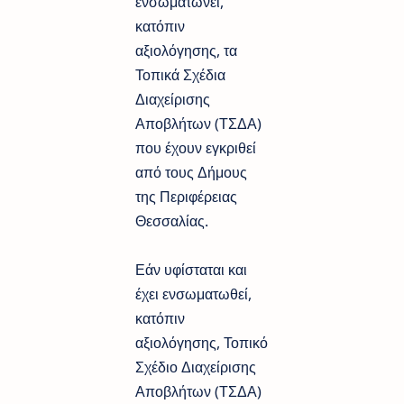
ενσωματώνει,
κατόπιν
αξιολόγησης, τα
Τοπικά Σχέδια
Διαχείρισης
Αποβλήτων (ΤΣΔΑ)
που έχουν εγκριθεί
από τους Δήμους
της Περιφέρειας
Θεσσαλίας.
Εάν υφίσταται και
έχει ενσωματωθεί,
κατόπιν
αξιολόγησης, Τοπικό
Σχέδιο Διαχείρισης
Αποβλήτων (ΤΣΔΑ)