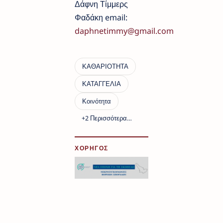
Δάφνη Τίμμερς
Φαδάκη email:
daphnetimmy@gmail.com
ΧΟΡΗΓΟΣ