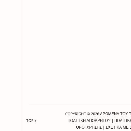
COPYRIGHT © 2026 ΔΡΩΜΕΝΑ ΤΟΥ 
TOP ↑
ΠΟΛΙΤΙΚΗ ΑΠΟΡΡΗΤΟΥ
|
ΠΟΛΙΤΙΚ
ΟΡΟΙ ΧΡΗΣΗΣ
|
ΣΧΕΤΙΚΑ ΜΕ