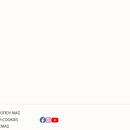
ΤΟΠΟΥ ΜΑΣ
Η COOKIES
 ΕΜΑΣ