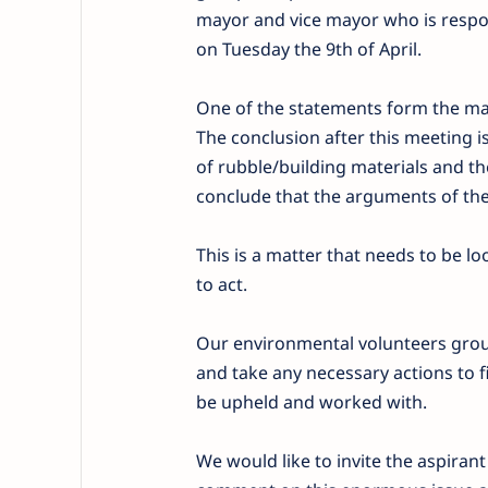
mayor and vice mayor who is resp
on Tuesday the 9th of April.
One of the statements form the may
The conclusion after this meeting i
of rubble/building materials and th
conclude that the arguments of the
This is a matter that needs to be lo
to act.
Our environmental volunteers group
and take any necessary actions to f
be upheld and worked with.
We would like to invite the aspirant