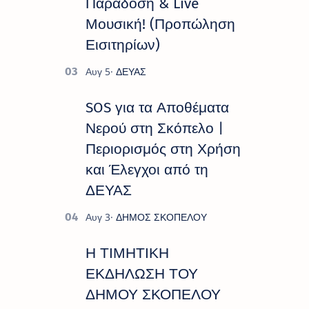
Παράδοση & Live
Μουσική! (Προπώληση
Εισιτηρίων)
SOS για τα Αποθέματα
Νερού στη Σκόπελο |
Περιορισμός στη Χρήση
και Έλεγχοι από τη
ΔΕΥΑΣ
Η ΤΙΜΗΤΙΚΗ
ΕΚΔΗΛΩΣΗ ΤΟΥ
ΔΗΜΟΥ ΣΚΟΠΕΛΟΥ