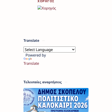
ΧΟΡΗΓΟΣ
Translate
Powered by
Translate
Τελευταίες αναρτήσεις