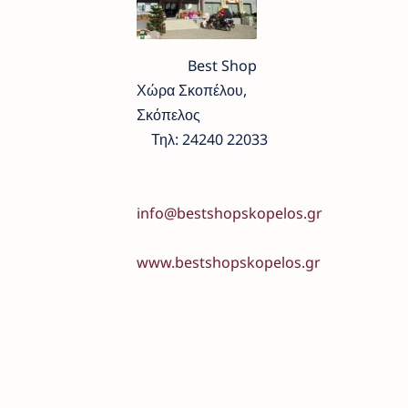
Best Shop
Χώρα Σκοπέλου,
Σκόπελος
Τηλ: 24240 22033
info@bestshopskopelos.gr
www.bestshopskopelos.gr