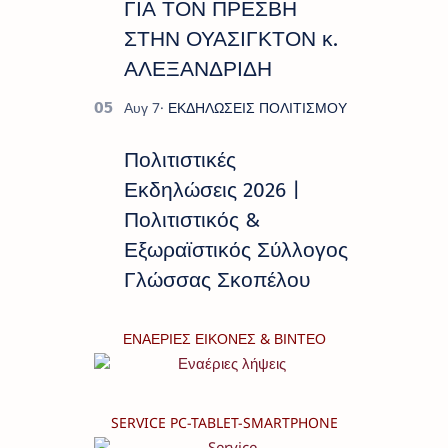
ΓΙΑ ΤΟΝ ΠΡΕΣΒΗ
ΣΤΗΝ ΟΥΑΣΙΓΚΤΟΝ κ.
ΑΛΕΞΑΝΔΡΙΔΗ
Πολιτιστικές
Εκδηλώσεις 2026 |
Πολιτιστικός &
Εξωραϊστικός Σύλλογος
Γλώσσας Σκοπέλου
ΕΝΑΕΡΙΕΣ ΕΙΚΟΝΕΣ & ΒΙΝΤΕΟ
SERVICE PC-TABLET-SMARTPHONE