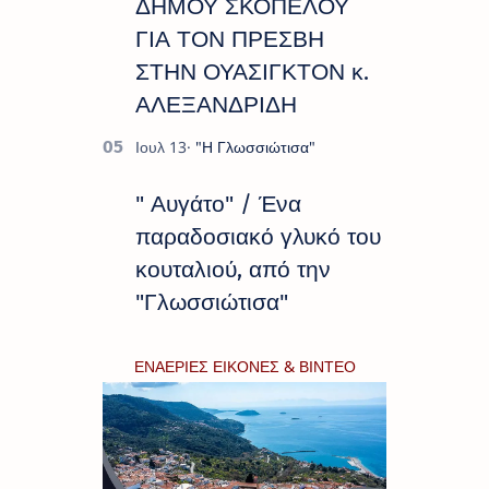
ΔΗΜΟΥ ΣΚΟΠΕΛΟΥ
ΓΙΑ ΤΟΝ ΠΡΕΣΒΗ
ΣΤΗΝ ΟΥΑΣΙΓΚΤΟΝ κ.
ΑΛΕΞΑΝΔΡΙΔΗ
" Αυγάτο" / Ένα
παραδοσιακό γλυκό του
κουταλιού, από την
"Γλωσσιώτισα"
ΕΝΑΕΡΙΕΣ ΕΙΚΟΝΕΣ & ΒΙΝΤΕΟ