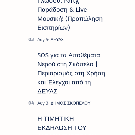
Γλώσσα: Party,
Παράδοση & Live
Μουσική! (Προπώληση
Εισιτηρίων)
SOS για τα Αποθέματα
Νερού στη Σκόπελο |
Περιορισμός στη Χρήση
και Έλεγχοι από τη
ΔΕΥΑΣ
Η ΤΙΜΗΤΙΚΗ
ΕΚΔΗΛΩΣΗ ΤΟΥ