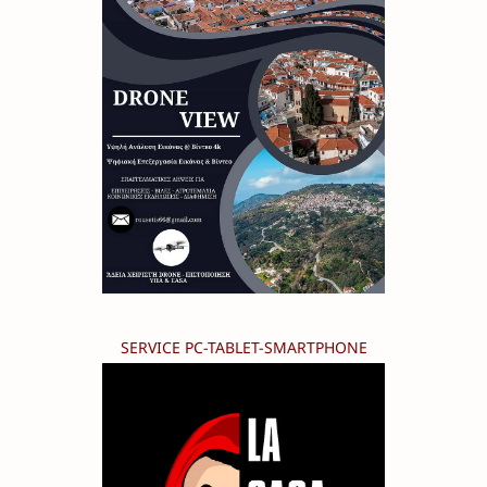
SERVICE PC-TABLET-SMARTPHONE