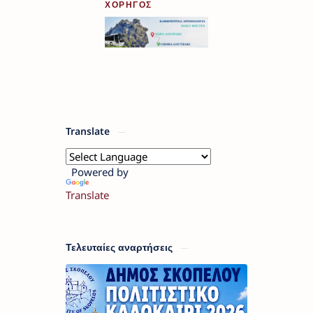
ΧΟΡΗΓΟΣ
Translate
Powered by
Translate
Τελευταίες αναρτήσεις