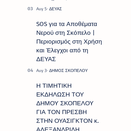
SOS για τα Αποθέματα
Νερού στη Σκόπελο |
Περιορισμός στη Χρήση
και Έλεγχοι από τη
ΔΕΥΑΣ
Η ΤΙΜΗΤΙΚΗ
ΕΚΔΗΛΩΣΗ ΤΟΥ
ΔΗΜΟΥ ΣΚΟΠΕΛΟΥ
ΓΙΑ ΤΟΝ ΠΡΕΣΒΗ
ΣΤΗΝ ΟΥΑΣΙΓΚΤΟΝ κ.
ΑΛΕΞΑΝΔΡΙΔΗ