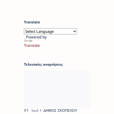
Translate
Powered by
Translate
Τελευταίες αναρτήσεις