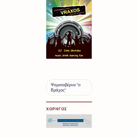
ΧΟΡΗΓΟΣ