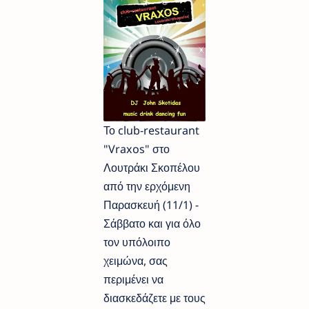
Το club-restaurant
"Vraxos" στο
Λουτράκι Σκοπέλου
από την ερχόμενη
Παρασκευή (11/1) -
Σάββατο και για όλο
τον υπόλοιπο
χειμώνα, σας
περιμένει να
διασκεδάζετε με τους