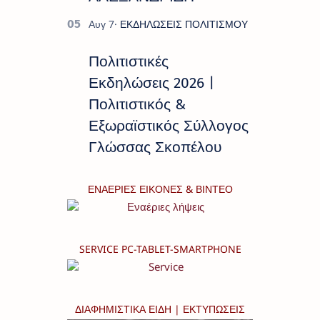
Πολιτιστικές
Εκδηλώσεις 2026 |
Πολιτιστικός &
Εξωραϊστικός Σύλλογος
Γλώσσας Σκοπέλου
ΕΝΑΕΡΙΕΣ ΕΙΚΟΝΕΣ & ΒΙΝΤΕΟ
SERVICE PC-TABLET-SMARTPHONE
ΔΙΑΦΗΜΙΣΤΙΚΑ ΕΙΔΗ | ΕΚΤΥΠΩΣΕΙΣ