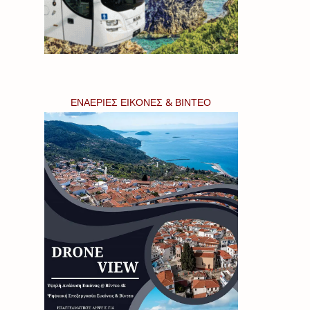
ΕΝΑΕΡΙΕΣ ΕΙΚΟΝΕΣ & ΒΙΝΤΕΟ