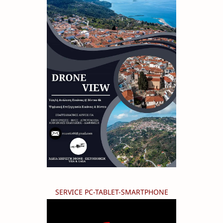
SERVICE PC-TABLET-SMARTPHONE