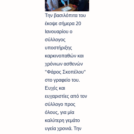
Την βασιλόπιτα του
έκοψε σήμερα 20
Ιανουαρίου ο
σύλλογος
υποστήριξης
καρκινοπαθών και
χρόνιων ασθενών
"Φάρος Σκοπέλου"
στο γραφείο του.
Ευχές και
ευχαριστίες από τον
σύλλογο προς
όλους, για μία
καλύτερη γεμάτο
υγεία χρονιά. Την