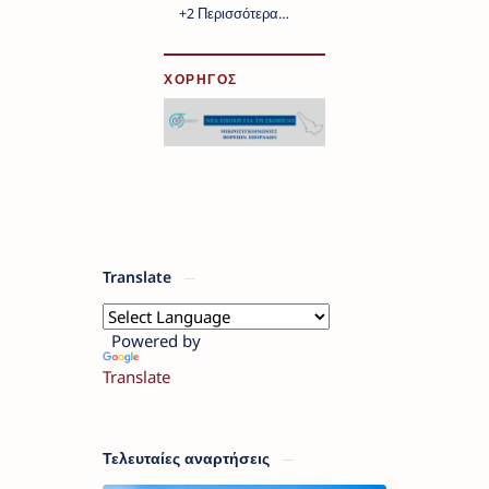
ΧΟΡΗΓΟΣ
Translate
Powered by
Translate
Τελευταίες αναρτήσεις