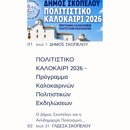
ΠΟΛΙΤΙΣΤΙΚΟ
ΚΑΛΟΚΑΙΡΙ 2026 -
Πρόγραμμα
Καλοκαιρινών
Πολιτιστικών
Εκδηλώσεων
Ο Δήμος Σκοπέλου και η
Αντιδημαρχία Πολιτισμού
παρουσιάζουν το πρόγραμμα «