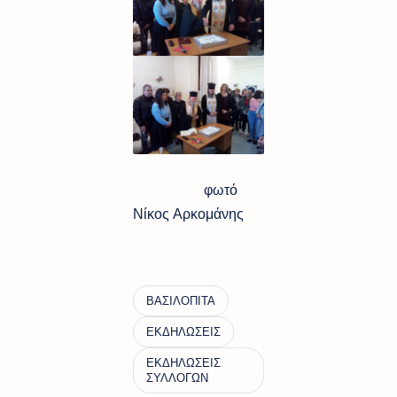
φωτό
Νίκος Αρκομάνης