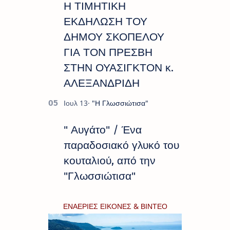
Η ΤΙΜΗΤΙΚΗ
ΕΚΔΗΛΩΣΗ ΤΟΥ
ΔΗΜΟΥ ΣΚΟΠΕΛΟΥ
ΓΙΑ ΤΟΝ ΠΡΕΣΒΗ
ΣΤΗΝ ΟΥΑΣΙΓΚΤΟΝ κ.
ΑΛΕΞΑΝΔΡΙΔΗ
" Αυγάτο" / Ένα
παραδοσιακό γλυκό του
κουταλιού, από την
"Γλωσσιώτισα"
ΕΝΑΕΡΙΕΣ ΕΙΚΟΝΕΣ & ΒΙΝΤΕΟ