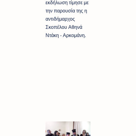
εκδήλωση τίμησε με
την παρουσία της η
αντιδήμαρχος
Σκοπέλου Αθηνά
Ντάκη - Αρκομάνη.