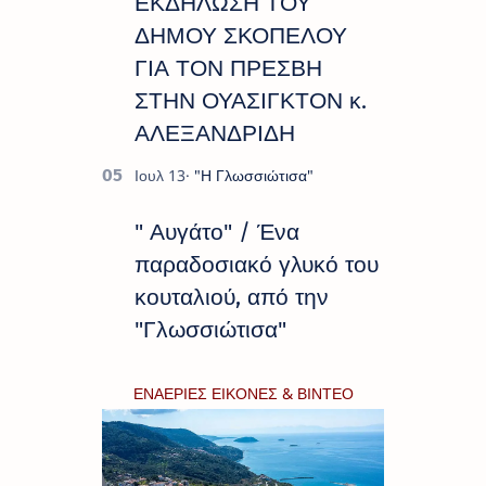
ΕΚΔΗΛΩΣΗ ΤΟΥ
ΔΗΜΟΥ ΣΚΟΠΕΛΟΥ
ΓΙΑ ΤΟΝ ΠΡΕΣΒΗ
ΣΤΗΝ ΟΥΑΣΙΓΚΤΟΝ κ.
ΑΛΕΞΑΝΔΡΙΔΗ
" Αυγάτο" / Ένα
παραδοσιακό γλυκό του
κουταλιού, από την
"Γλωσσιώτισα"
ΕΝΑΕΡΙΕΣ ΕΙΚΟΝΕΣ & ΒΙΝΤΕΟ