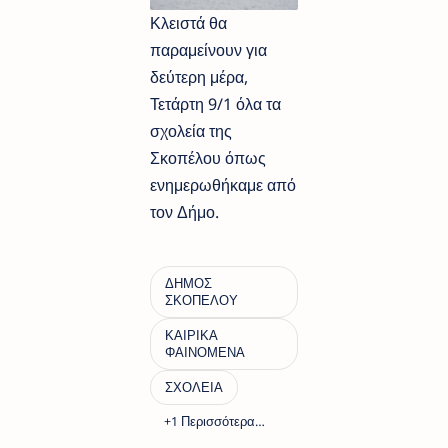
Κλειστά θα
παραμείνουν για
δεύτερη μέρα,
Τετάρτη 9/1 όλα τα
σχολεία της
Σκοπέλου όπως
ενημερωθήκαμε από
τον Δήμο.