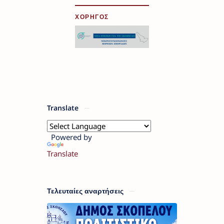
ΧΟΡΗΓΟΣ
Translate
Powered by
Translate
Τελευταίες αναρτήσεις