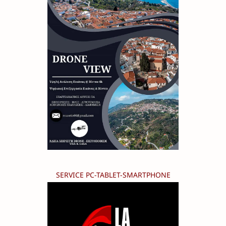
SERVICE PC-TABLET-SMARTPHONE