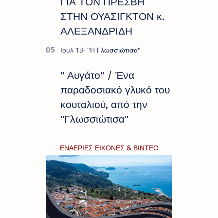
ΓΙΑ ΤΟΝ ΠΡΕΣΒΗ
ΣΤΗΝ ΟΥΑΣΙΓΚΤΟΝ κ.
ΑΛΕΞΑΝΔΡΙΔΗ
" Αυγάτο" / Ένα
παραδοσιακό γλυκό του
κουταλιού, από την
"Γλωσσιώτισα"
ΕΝΑΕΡΙΕΣ ΕΙΚΟΝΕΣ & ΒΙΝΤΕΟ