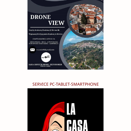
SERVICE PC-TABLET-SMARTPHONE