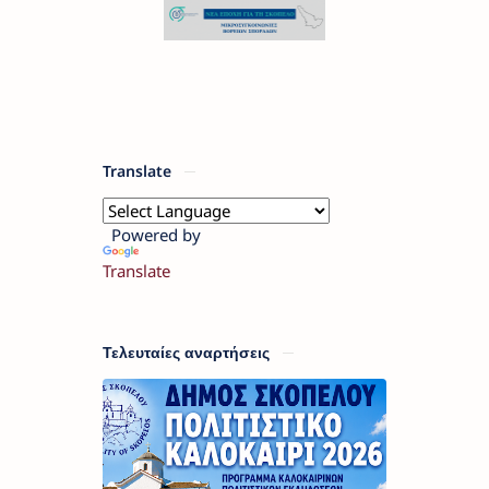
Translate
Powered by
Translate
Τελευταίες αναρτήσεις