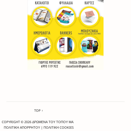
TOP ↑
COPYRIGHT © 2026 ΔΡΩΜΕΝΑ ΤΟΥ ΤΟΠΟΥ ΜΑΣ
ΠΟΛΙΤΙΚΗ ΑΠΟΡΡΗΤΟΥ
|
ΠΟΛΙΤΙΚΗ COOKIES