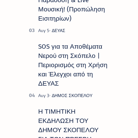
Μουσική! (Προπώληση
Εισιτηρίων)
SOS για τα Αποθέματα
Νερού στη Σκόπελο |
Περιορισμός στη Χρήση
και Έλεγχοι από τη
ΔΕΥΑΣ
Η ΤΙΜΗΤΙΚΗ
ΕΚΔΗΛΩΣΗ ΤΟΥ
ΔΗΜΟΥ ΣΚΟΠΕΛΟΥ