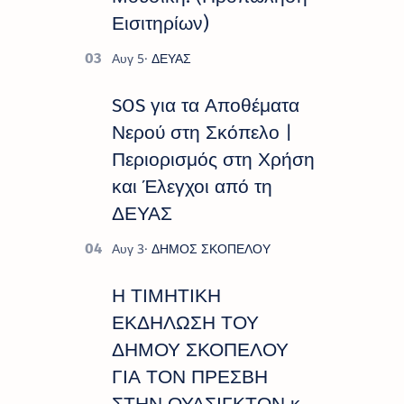
Εισιτηρίων)
SOS για τα Αποθέματα
Νερού στη Σκόπελο |
Περιορισμός στη Χρήση
και Έλεγχοι από τη
ΔΕΥΑΣ
Η ΤΙΜΗΤΙΚΗ
ΕΚΔΗΛΩΣΗ ΤΟΥ
ΔΗΜΟΥ ΣΚΟΠΕΛΟΥ
ΓΙΑ ΤΟΝ ΠΡΕΣΒΗ
ΣΤΗΝ ΟΥΑΣΙΓΚΤΟΝ κ.