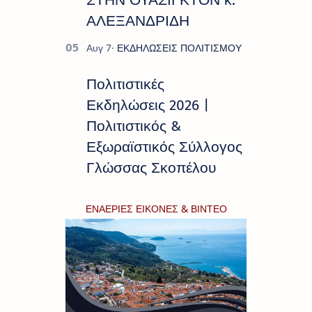
ΑΛΕΞΑΝΔΡΙΔΗ
Πολιτιστικές
Εκδηλώσεις 2026 |
Πολιτιστικός &
Εξωραϊστικός Σύλλογος
Γλώσσας Σκοπέλου
ΕΝΑΕΡΙΕΣ ΕΙΚΟΝΕΣ & ΒΙΝΤΕΟ