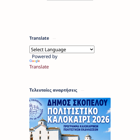
Translate
Powered by
Translate
Τελευταίες αναρτήσεις