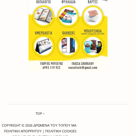
TOP ↑
COPYRIGHT © 2026 ΔΡΩΜΕΝΑ ΤΟΥ ΤΟΠΟΥ ΜΑΣ
ΠΟΛΙΤΙΚΗ ΑΠΟΡΡΗΤΟΥ
|
ΠΟΛΙΤΙΚΗ COOKIES