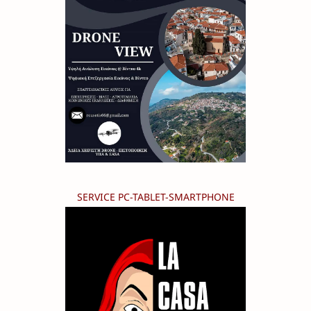
SERVICE PC-TABLET-SMARTPHONE